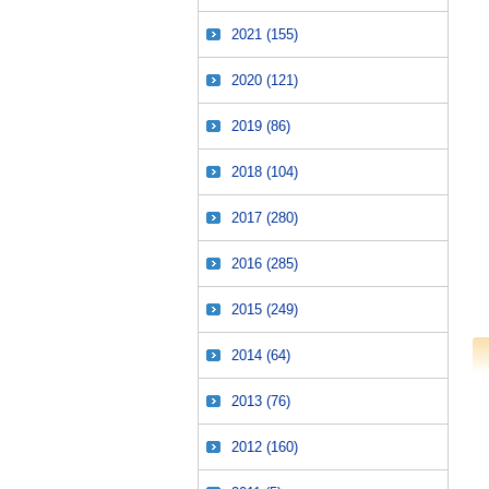
2021
(155)
2020
(121)
2019
(86)
2018
(104)
2017
(280)
2016
(285)
2015
(249)
2014
(64)
2013
(76)
2012
(160)