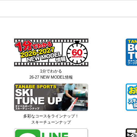
1分でわかる
26-27 NEW MODEL情報
多彩なコースをラインナップ！
スキーチューンナップ