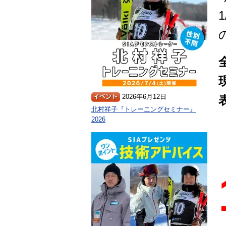
2026年6月12日
北村祥子『トレーニングセミナー』
2026