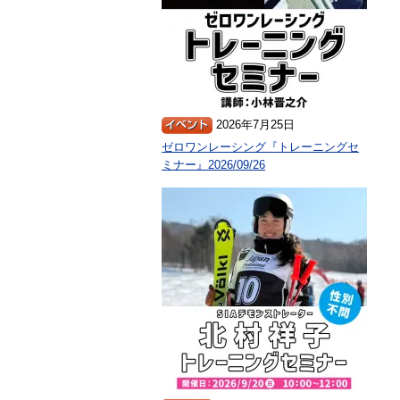
2026年7月25日
ゼロワンレーシング『トレーニングセ
ミナー』2026/09/26