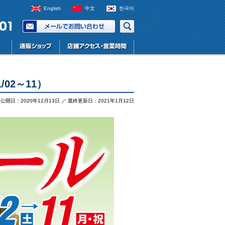
English
中文
한국어
/02～11）
公開日：2020年12月13日 ／ 最終更新日：2021年1月12日