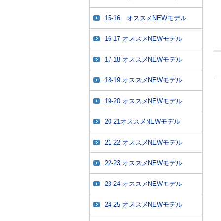
15-16 オススメNEWモデル
16-17 オススメNEWモデル
17-18 オススメNEWモデル
18-19 オススメNEWモデル
19-20 オススメNEWモデル
20-21オススメNEWモデル
21-22 オススメNEWモデル
22-23 オススメNEWモデル
23-24 オススメNEWモデル
24-25 オススメNEWモデル