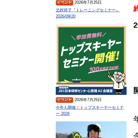
2026年7月25日
北村祥子『トレーニングセミナー』
2026/09/20
2026年7月25日
今年も開催！トップスキーヤーセミナ
ー 2026