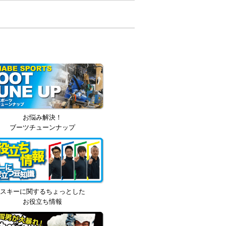
お悩み解決！
ブーツチューンナップ
スキーに関するちょっとした
お役立ち情報