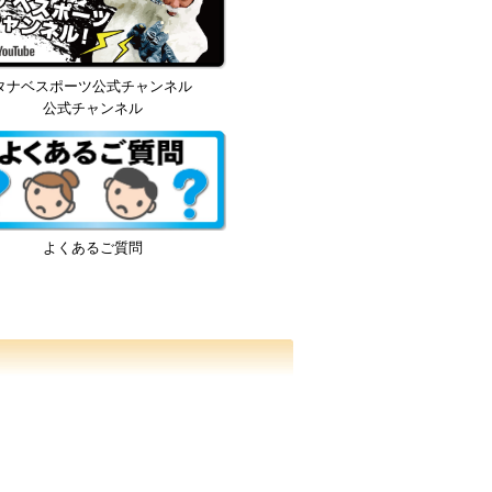
タナベスポーツ公式チャンネル
公式チャンネル
よくあるご質問