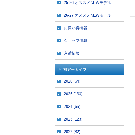
25-26 オススメNEWモデル
26-27 オススメNEWモデル
お買い得情報
ショップ情報
入荷情報
年別アーカイブ
2026
(64)
2025
(133)
2024
(65)
2023
(123)
2022
(82)