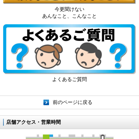
今更聞けない
あんなこと、こんなこと
よくあるご質問
前のページに戻る
店舗アクセス・営業時間