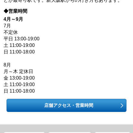
どが最寄り駅です。新大阪駅からの行き方もあります。
◆営業時間
4月～9月
7月
不定休
平日 13:00-19:00
土 11:00-19:00
日 11:00-18:00
8月
月～木 定休日
金 13:00-19:00
土 11:00-19:00
日 11:00-18:00
店舗アクセス・営業時間