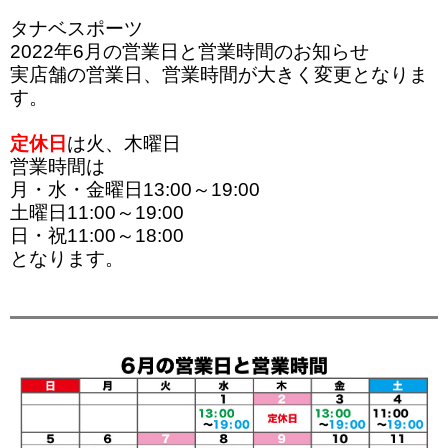
タナベスポーツ
2022年6月の営業日と営業時間
のお知らせ
実店舗の営業日、営業時間が大きく変更となりま
す。
定休日
は火、木曜日
営業時間は
月・水・金曜日13:00～19:00
土曜日11:00～19:00
日・祝11:00～18:00
となります。