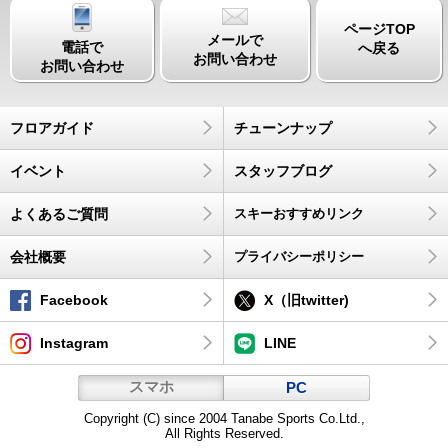
ページTOP
メールで
電話で
へ戻る
お問い合わせ
お問い合わせ
フロアガイド
チューンナップ
イベント
スタッフブログ
よくあるご質問
スキーおすすめリンク
会社概要
プライバシーポリシー
Facebook
X（旧twitter)
Instagram
LINE
スマホ
PC
Copyright (C) since 2004 Tanabe Sports Co.Ltd.,
All Rights Reserved.