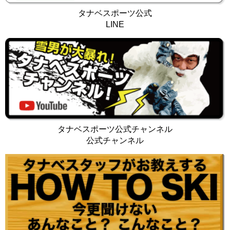
タナベスポーツ公式
LINE
タナベスポーツ公式チャンネル
公式チャンネル