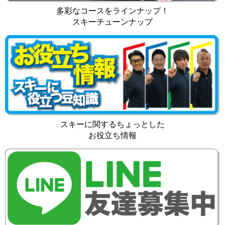
多彩なコースをラインナップ！
スキーチューンナップ
スキーに関するちょっとした
お役立ち情報