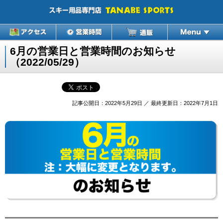
6月の営業日と営業時間のお知らせ
（2022/05/29）
記事公開日：2022年5月29日 ／ 最終更新日：2022年7月1日