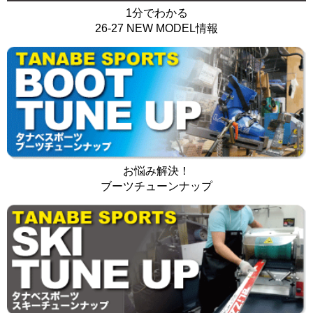
1分でわかる
26-27 NEW MODEL情報
お悩み解決！
ブーツチューンナップ