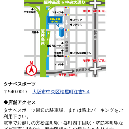
タナベスポーツ
〒540-0017
大阪市中央区松屋町住吉5-4
◆店舗アクセス
タナベスポーツ周辺の駐車場、または路上パーキングをご
利用下さい。
電車でお越しの方松屋町駅・谷町四丁目駅・堺筋本町駅な