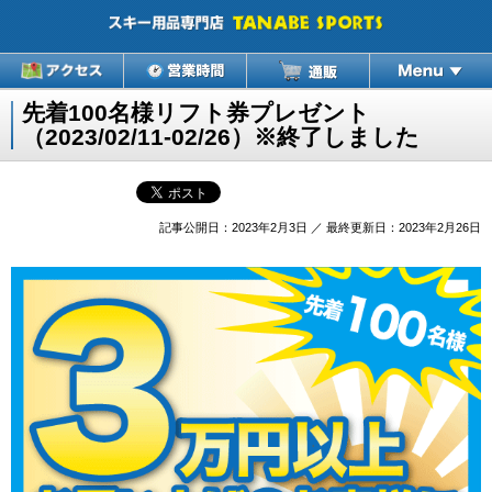
先着100名様リフト券プレゼント
（2023/02/11-02/26）※終了しました
記事公開日：2023年2月3日 ／ 最終更新日：2023年2月26日