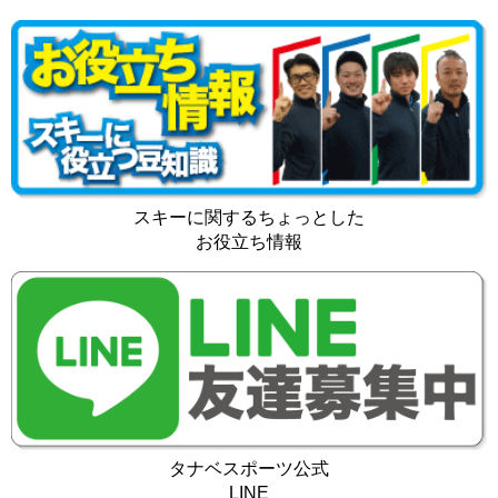
スキーに関するちょっとした
お役立ち情報
タナベスポーツ公式
LINE