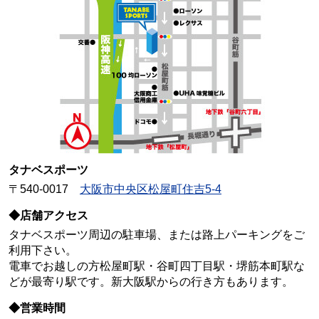
タナベスポーツ
〒540-0017
大阪市中央区松屋町住吉5-4
◆店舗アクセス
タナベスポーツ周辺の駐車場、または路上パーキングをご
利用下さい。
電車でお越しの方松屋町駅・谷町四丁目駅・堺筋本町駅な
どが最寄り駅です。新大阪駅からの行き方もあります。
◆営業時間