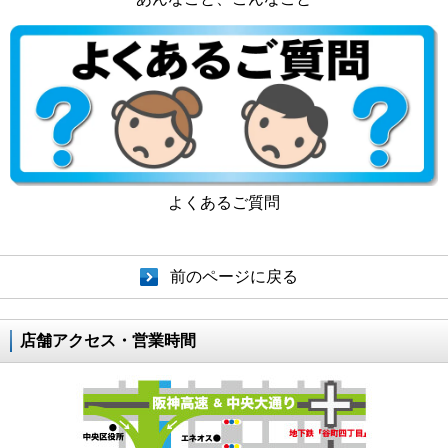
よくあるご質問
前のページに戻る
店舗アクセス・営業時間