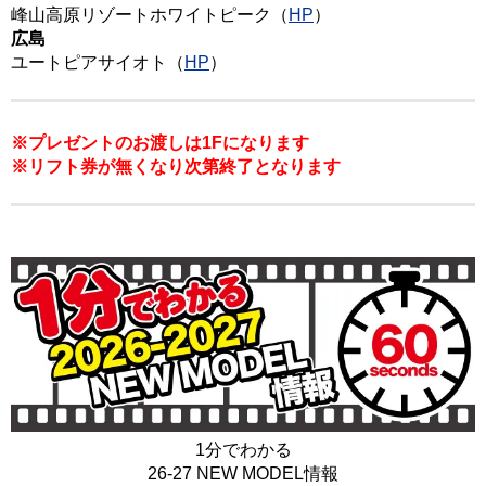
峰山高原リゾートホワイトピーク（
HP
）
広島
ユートピアサイオト（
HP
）
※プレゼントのお渡しは1Fになります
※
リフト券が無くなり次第終了となります
1分でわかる
26-27 NEW MODEL情報