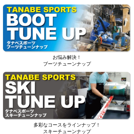
お悩み解決！
ブーツチューンナップ
多彩なコースをラインナップ！
スキーチューンナップ