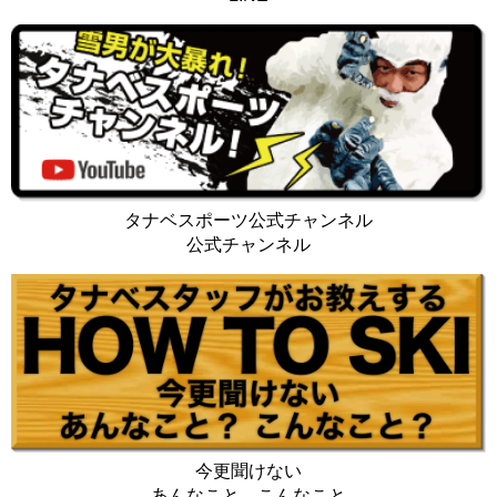
タナベスポーツ公式チャンネル
公式チャンネル
今更聞けない
あんなこと、こんなこと