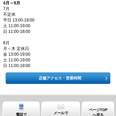
4月～9月
7月
不定休
平日 13:00-19:00
土 11:00-19:00
日 11:00-18:00
8月
月～木 定休日
金 13:00-19:00
土 11:00-19:00
日 11:00-18:00
店舗アクセス・営業時間
ページTOP
メールで
電話で
へ戻る