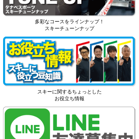
多彩なコースをラインナップ！
スキーチューンナップ
スキーに関するちょっとした
お役立ち情報