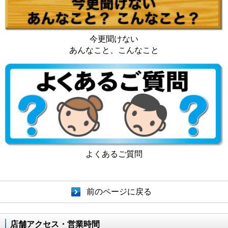
今更聞けない
あんなこと、こんなこと
よくあるご質問
前のページに戻る
店舗アクセス・営業時間