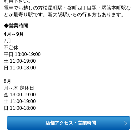
利用下さい。
電車でお越しの方松屋町駅・谷町四丁目駅・堺筋本町駅な
どが最寄り駅です。新大阪駅からの行き方もあります。
◆営業時間
4月～9月
7月
不定休
平日 13:00-19:00
土 11:00-19:00
日 11:00-18:00
8月
月～木 定休日
金 13:00-19:00
土 11:00-19:00
日 11:00-18:00
店舗アクセス・営業時間