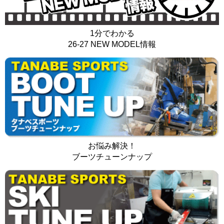
1分でわかる
26-27 NEW MODEL情報
お悩み解決！
ブーツチューンナップ