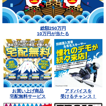
総額250万円
10万円が当たる
お買い上げ商品
アドバイスを
宅配無料サービス
受けるチャンス！