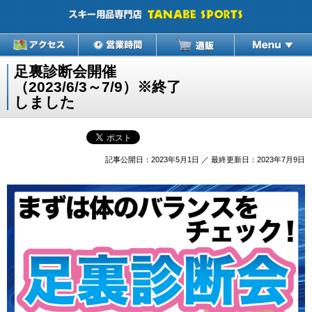
足裏診断会開催
（2023/6/3～7/9）※終了
しました
記事公開日：2023年5月1日 ／ 最終更新日：2023年7月9日