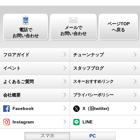
ページTOP
メールで
電話で
へ戻る
お問い合わせ
お問い合わせ
フロアガイド
チューンナップ
イベント
スタッフブログ
よくあるご質問
スキーおすすめリンク
会社概要
プライバシーポリシー
Facebook
X（旧twitter)
Instagram
LINE
スマホ
PC