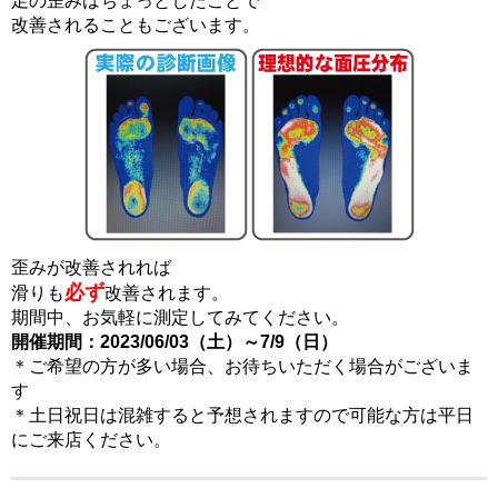
足の歪みはちょっとしたことで
改善されることもございます。
歪みが改善されれば
必ず
滑りも
改善されます。
期間中、お気軽に測定してみてください。
開催期間：2023/06/03（土）～7/9（日）
＊ご希望の方が多い場合、お待ちいただく場合がございま
す
＊土日祝日は混雑すると予想されますので可能な方は平日
にご来店ください。