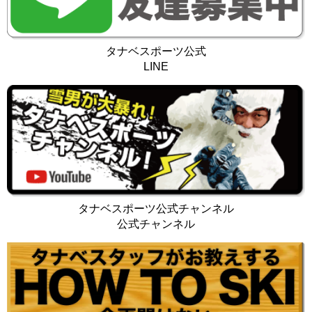
タナベスポーツ公式
LINE
タナベスポーツ公式チャンネル
公式チャンネル