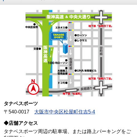
タナベスポーツ
〒540-0017
大阪市中央区松屋町住吉5-4
◆店舗アクセス
タナベスポーツ周辺の駐車場、または路上パーキングをご