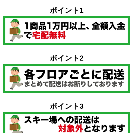
ポイント1
ポイント2
ポイント3