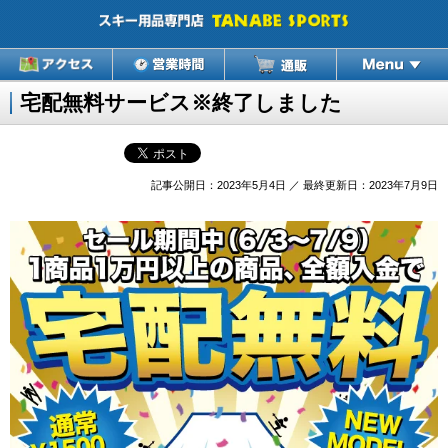
宅配無料サービス※終了しました
記事公開日：2023年5月4日 ／ 最終更新日：2023年7月9日