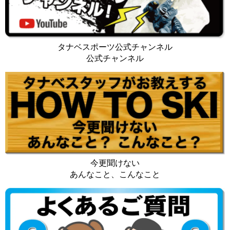
タナベスポーツ公式チャンネル
公式チャンネル
今更聞けない
あんなこと、こんなこと