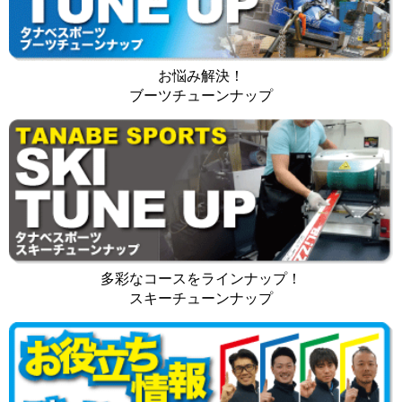
お悩み解決！
ブーツチューンナップ
多彩なコースをラインナップ！
スキーチューンナップ