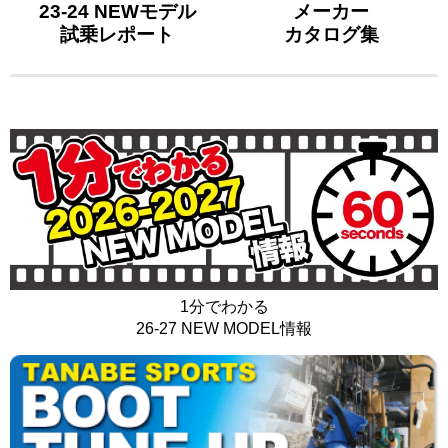
23-24 NEWモデル
メーカー
試乗レポート
カタログ集
1分でわかる
26-27 NEW MODEL情報