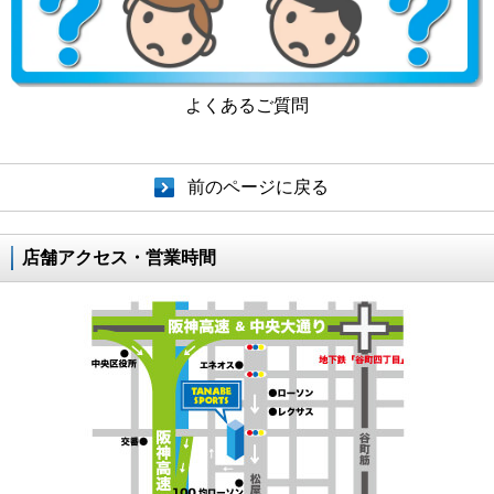
よくあるご質問
前のページに戻る
店舗アクセス・営業時間