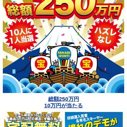
総額250万円
10万円が当たる