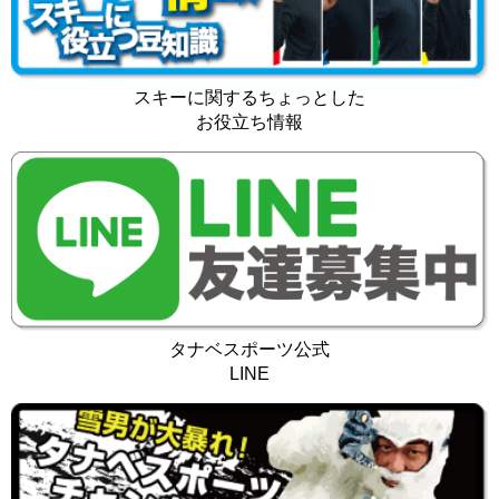
スキーに関するちょっとした
お役立ち情報
タナベスポーツ公式
LINE