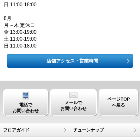
日 11:00-18:00
8月
月～木 定休日
金 13:00-19:00
土 11:00-19:00
日 11:00-18:00
店舗アクセス・営業時間
ページTOP
メールで
電話で
へ戻る
お問い合わせ
お問い合わせ
フロアガイド
チューンナップ