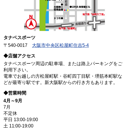
タナベスポーツ
〒540-0017
大阪市中央区松屋町住吉5-4
◆店舗アクセス
タナベスポーツ周辺の駐車場、または路上パーキングをご
利用下さい。
電車でお越しの方松屋町駅・谷町四丁目駅・堺筋本町駅な
どが最寄り駅です。新大阪駅からの行き方もあります。
◆営業時間
4月～9月
7月
不定休
平日 13:00-19:00
土 11:00-19:00