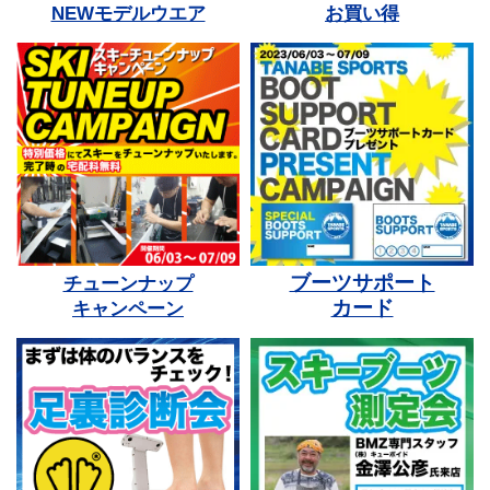
NEWモデルウエア
お買い得
ブーツサポート
チューンナップ
カード
キャンペーン