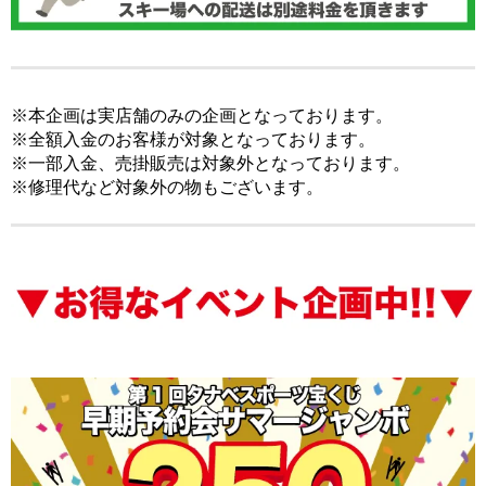
※本企画は実店舗のみの企画となっております。
※全額入金のお客様が対象となっております。
※一部入金、売掛販売は対象外となっております。
※修理代など対象外の物もございます。