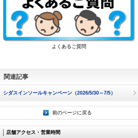
よくあるご質問
関連記事
シダスインソールキャンペーン（2026/5/30～7/5）
前のページに戻る
店舗アクセス・営業時間