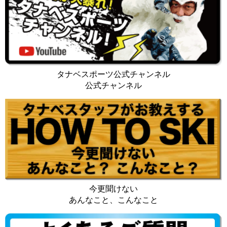
タナベスポーツ公式チャンネル
公式チャンネル
今更聞けない
あんなこと、こんなこと