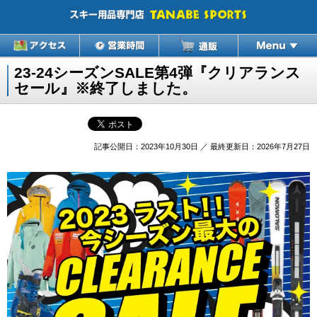
23-24シーズンSALE第4弾『クリアランス
セール』※終了しました。
記事公開日：2023年10月30日 ／ 最終更新日：2026年7月27日