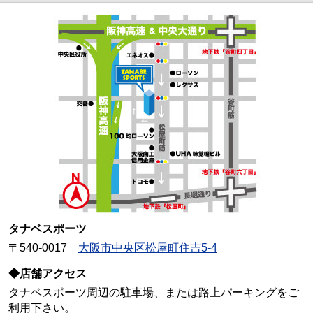
タナベスポーツ
〒540-0017
大阪市中央区松屋町住吉5-4
◆店舗アクセス
タナベスポーツ周辺の駐車場、または路上パーキングをご
利用下さい。