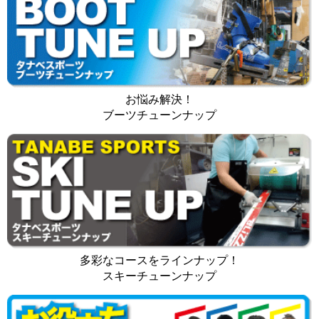
お悩み解決！
ブーツチューンナップ
多彩なコースをラインナップ！
スキーチューンナップ