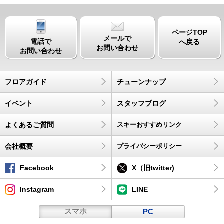
ページTOP
メールで
電話で
へ戻る
お問い合わせ
お問い合わせ
フロアガイド
チューンナップ
イベント
スタッフブログ
よくあるご質問
スキーおすすめリンク
会社概要
プライバシーポリシー
Facebook
X（旧twitter)
Instagram
LINE
スマホ
PC