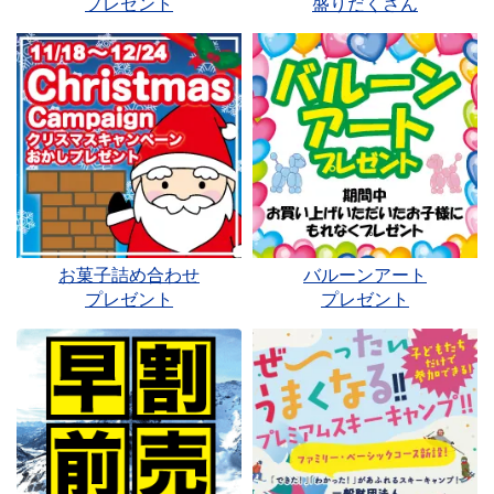
プレゼント
盛りだくさん
お菓子詰め合わせ
バルーンアート
プレゼント
プレゼント