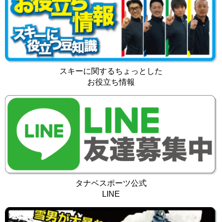
スキーに関するちょっとした
お役立ち情報
タナベスポーツ公式
LINE