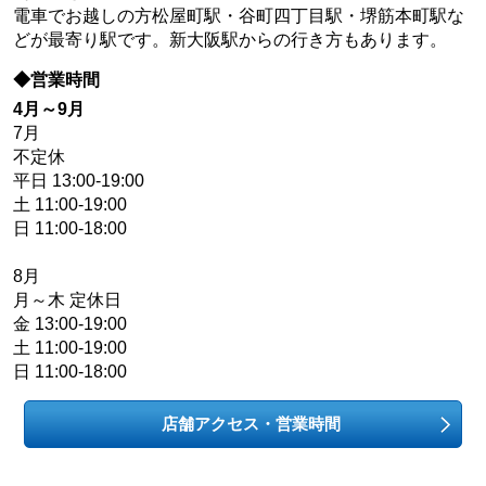
電車でお越しの方松屋町駅・谷町四丁目駅・堺筋本町駅な
どが最寄り駅です。新大阪駅からの行き方もあります。
◆営業時間
4月～9月
7月
不定休
平日 13:00-19:00
土 11:00-19:00
日 11:00-18:00
8月
月～木 定休日
金 13:00-19:00
土 11:00-19:00
日 11:00-18:00
店舗アクセス・営業時間