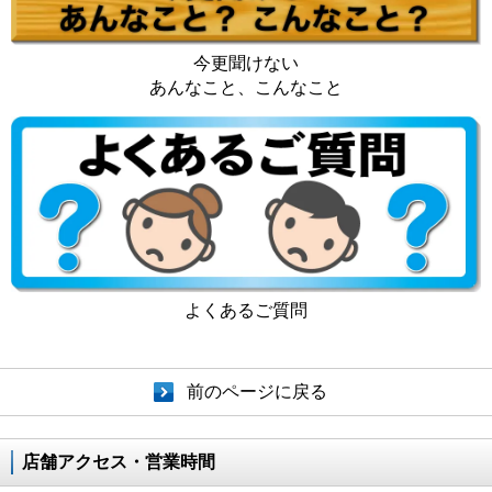
今更聞けない
あんなこと、こんなこと
よくあるご質問
前のページに戻る
店舗アクセス・営業時間