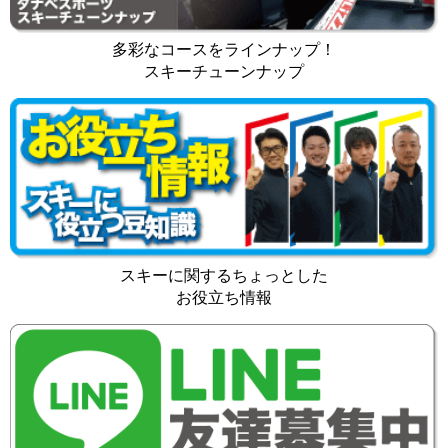
多彩なコースをラインナップ！
スキーチューンナップ
スキーに関するちょっとした
お役立ち情報