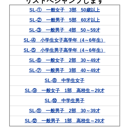
リストへジャンプします
SL-① 一般女子 3部 50歳以上
SL-② 一般男子 5部 60才以上
SL-③ 一般男子 4部 50～59才
SL-④ 小学生女子高学年（4～6年生）
SL-⑤ 小学生男子高学年（4～6年生）
SL-⑥ 一般女子 2部 30～49才
SL-⑦ 一般男子 3部 40～49才
SL-⑧ 中学生女子
SL-⑨ 一般女子 1部 高校生～29才
SL-⑩ 中学生男子
SL-⑪ 一般男子 2部 30～39才
SL-⑫ 一般男子 1部 高校生～29才