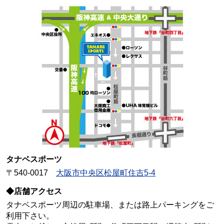
タナベスポーツ
〒540-0017
大阪市中央区松屋町住吉5-4
◆店舗アクセス
タナベスポーツ周辺の駐車場、または路上パーキングをご
利用下さい。