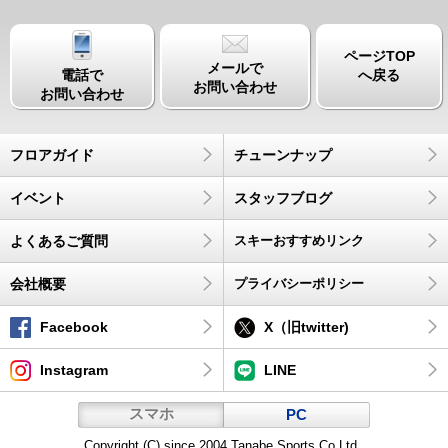
ページTOP
メールで
電話で
へ戻る
お問い合わせ
お問い合わせ
フロアガイド
チューンナップ
イベント
スタッフブログ
よくあるご質問
スキーおすすめリンク
会社概要
プライバシーポリシー
Facebook
X（旧twitter)
Instagram
LINE
スマホ
PC
Copyright (C) since 2004 Tanabe Sports Co.Ltd.,