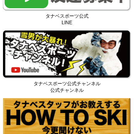
タナベスポーツ公式
LINE
タナベスポーツ公式チャンネル
公式チャンネル