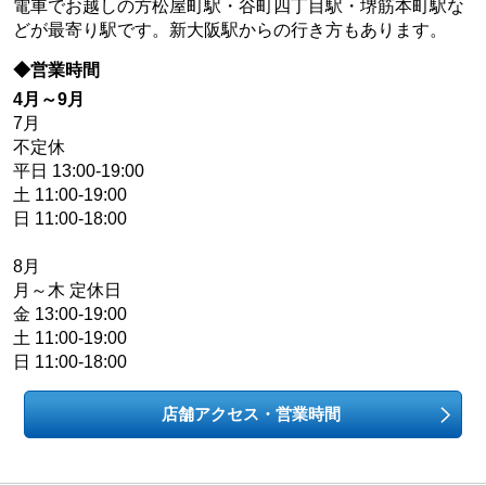
電車でお越しの方松屋町駅・谷町四丁目駅・堺筋本町駅な
どが最寄り駅です。新大阪駅からの行き方もあります。
◆営業時間
4月～9月
7月
不定休
平日 13:00-19:00
土 11:00-19:00
日 11:00-18:00
8月
月～木 定休日
金 13:00-19:00
土 11:00-19:00
日 11:00-18:00
店舗アクセス・営業時間