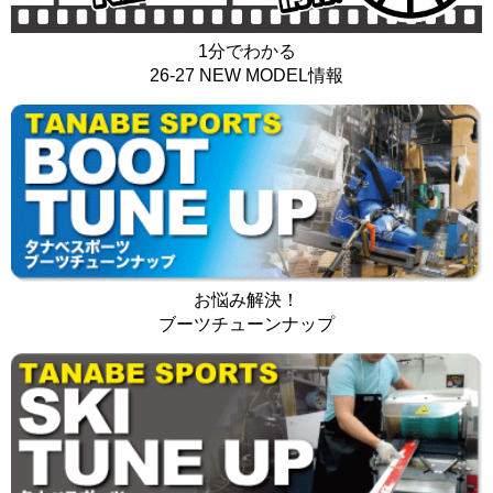
1分でわかる
26-27 NEW MODEL情報
お悩み解決！
ブーツチューンナップ