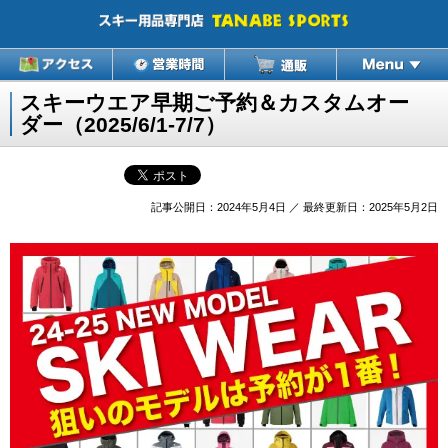
スキーウエア早期ご予約＆カスタムオー
ダー（2025/6/1-7/7）
記事公開日：2024年5月4日 ／ 最終更新日：2025年5月2日