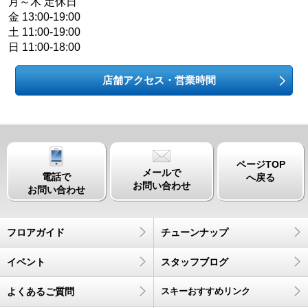
月～木 定休日
金 13:00-19:00
土 11:00-19:00
日 11:00-18:00
店舗アクセス・営業時間
ページTOP
メールで
電話で
へ戻る
お問い合わせ
お問い合わせ
フロアガイド
チューンナップ
イベント
スタッフブログ
よくあるご質問
スキーおすすめリンク