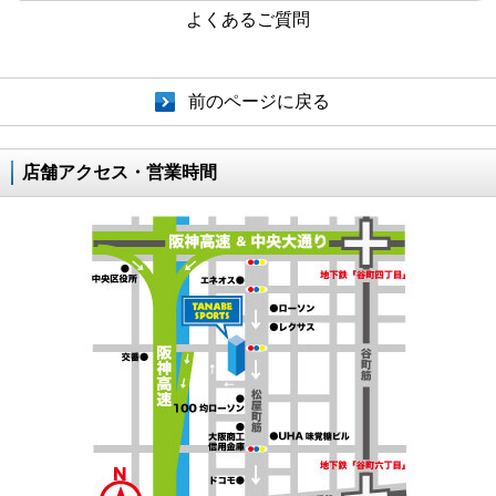
よくあるご質問
前のページに戻る
店舗アクセス・営業時間