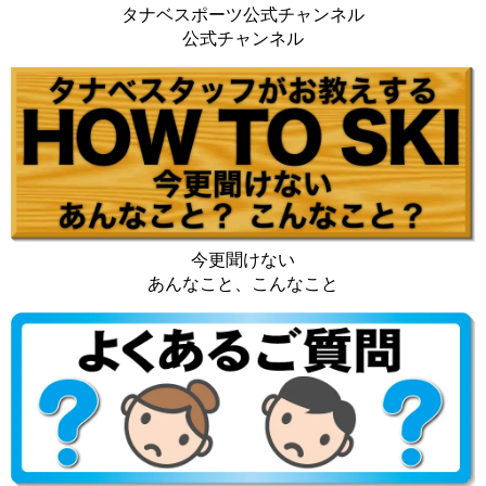
タナベスポーツ公式チャンネル
公式チャンネル
今更聞けない
あんなこと、こんなこと