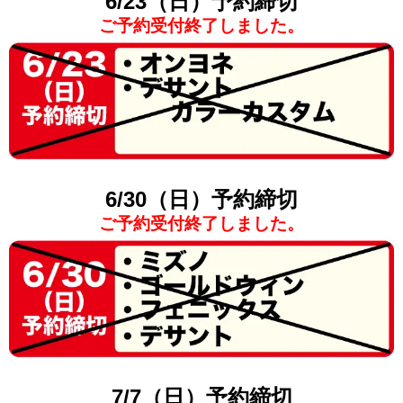
6/23（日）予約締切
ご予約受付終了しました。
6/30（日）予約締切
ご予約受付終了しました。
7/7（日）予約締切