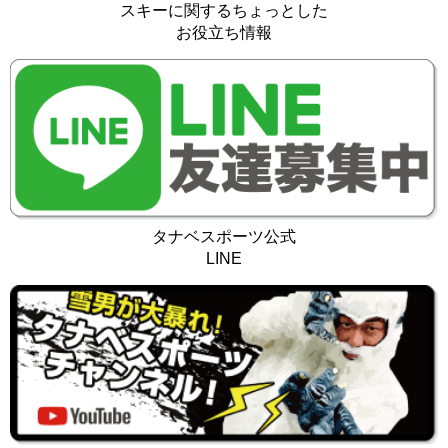
スキーに関するちょっとした
お役立ち情報
タナベスポーツ公式
LINE