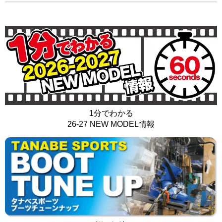
1分でわかる
26-27 NEW MODEL情報