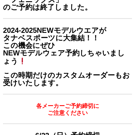
のご予約は終了しました。
2024-2025NEWモデルウエアが
タナベスポーツに大集結！！
この機会にぜひ
NEWモデルウェア予約しちゃいまし
ょう
この時期だけのカスタムオーダーもお
受けいたします。
各メーカーご予約締切に
ご注意ください