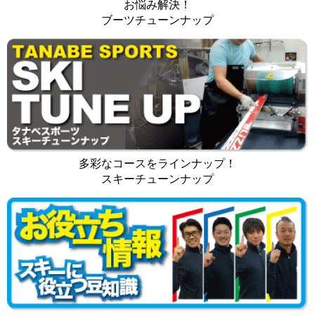
お悩み解決！
ブーツチューンナップ
多彩なコースをラインナップ！
スキーチューンナップ