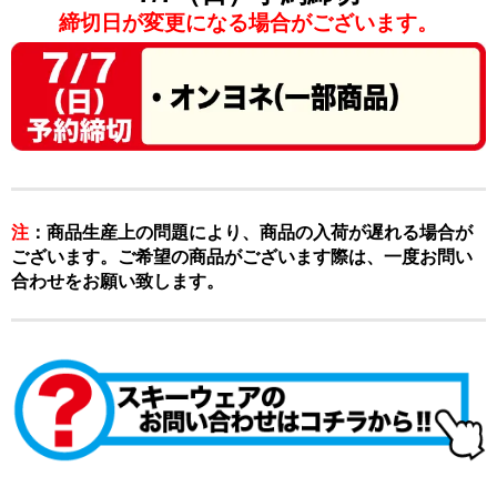
締切日が変更になる場合がございます。
注
：商品生産上の問題により、商品の入荷が遅れる場合が
ございます。ご希望の商品がございます際は、一度お問い
合わせをお願い致します。