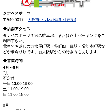
タナベスポーツ
〒540-0017
大阪市中央区松屋町住吉5-4
◆店舗アクセス
タナベスポーツ周辺の駐車場、または路上パーキングをご
利用下さい。
電車でお越しの方松屋町駅・谷町四丁目駅・堺筋本町駅な
どが最寄り駅です。新大阪駅からの行き方もあります。
◆営業時間
4月～9月
7月
不定休
平日 13:00-19:00
土 11:00-19:00
日 11:00-18:00
8月