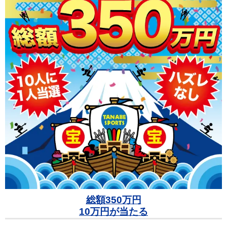
総額350万円
10万円が当たる