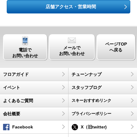
店舗アクセス・営業時間
ページTOP
メールで
電話で
へ戻る
お問い合わせ
お問い合わせ
フロアガイド
チューンナップ
イベント
スタッフブログ
よくあるご質問
スキーおすすめリンク
会社概要
プライバシーポリシー
Facebook
X（旧twitter)