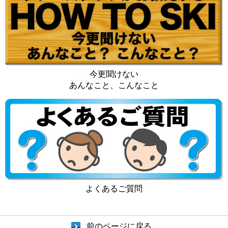
今更聞けない
あんなこと、こんなこと
よくあるご質問
前のページに戻る