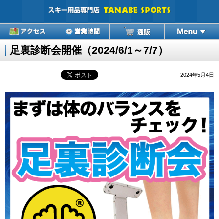
足裏診断会開催（2024/6/1～7/7）
2024年5月4日