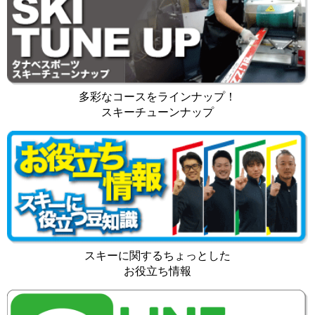
多彩なコースをラインナップ！
スキーチューンナップ
スキーに関するちょっとした
お役立ち情報