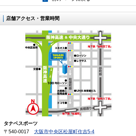
店舗アクセス・営業時間
タナベスポーツ
〒540-0017
大阪市中央区松屋町住吉5-4