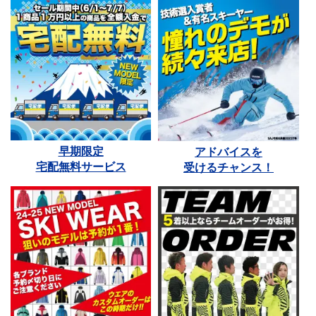
早期限定
アドバイスを
宅配無料サービス
受けるチャンス！