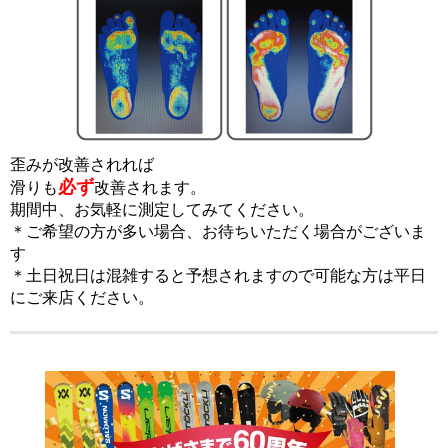
歪みが改善されれば
必ず
滑りも
改善されます。
期間中、お気軽に測定してみてください。
＊ご希望の方が多い場合、お待ちいただく場合がございま
す
＊土日祝日は混雑すると予想されますので可能な方は平日
にご来店ください。