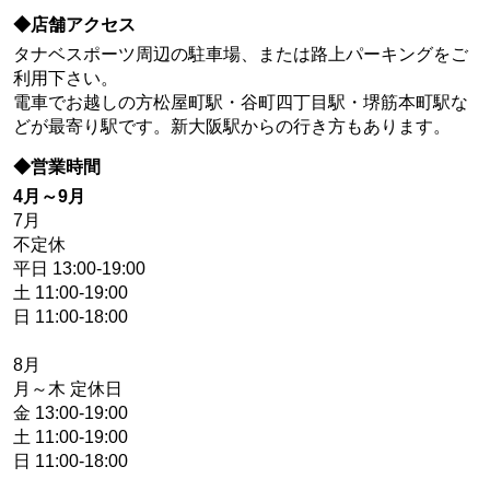
◆店舗アクセス
タナベスポーツ周辺の駐車場、または路上パーキングをご
利用下さい。
電車でお越しの方松屋町駅・谷町四丁目駅・堺筋本町駅な
どが最寄り駅です。新大阪駅からの行き方もあります。
◆営業時間
4月～9月
7月
不定休
平日 13:00-19:00
土 11:00-19:00
日 11:00-18:00
8月
月～木 定休日
金 13:00-19:00
土 11:00-19:00
日 11:00-18:00