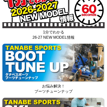
1分でわかる
26-27 NEW MODEL情報
お悩み解決！
ブーツチューンナップ