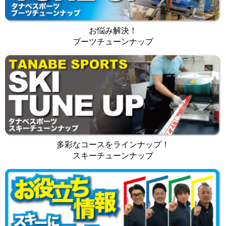
お悩み解決！
ブーツチューンナップ
多彩なコースをラインナップ！
スキーチューンナップ