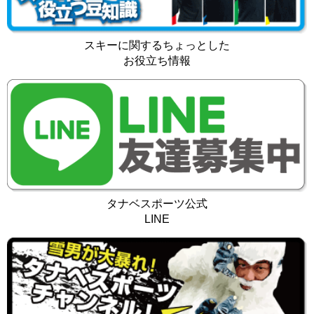
スキーに関するちょっとした
お役立ち情報
タナベスポーツ公式
LINE