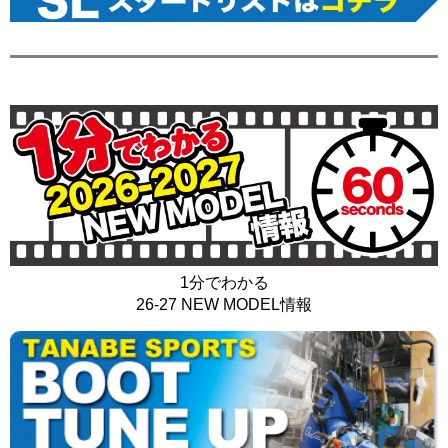
1分でわかる
26-27 NEW MODEL情報