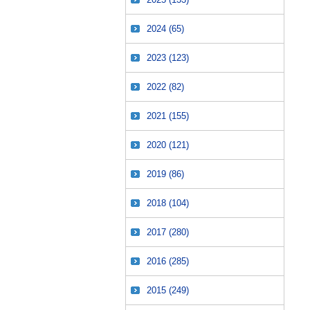
2024
(65)
2023
(123)
2022
(82)
2021
(155)
2020
(121)
2019
(86)
2018
(104)
2017
(280)
2016
(285)
2015
(249)