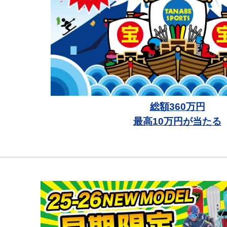
総額360万円
最高10万円が当たる