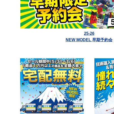
25-26
NEW MODEL 早期予約会