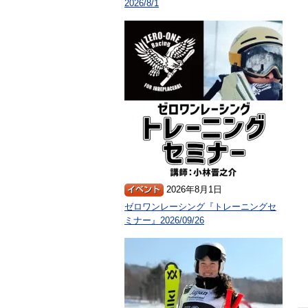
2026/8/1
2026年8月1日
ゼロワンレーシング『トレーニングセ
ミナー』2026/09/26