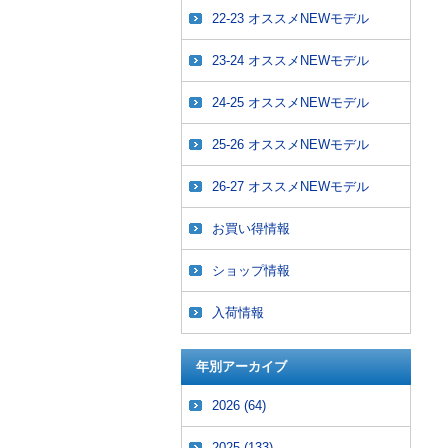
22-23 オススメNEWモデル
23-24 オススメNEWモデル
24-25 オススメNEWモデル
25-26 オススメNEWモデル
26-27 オススメNEWモデル
お買い得情報
ショップ情報
入荷情報
年別アーカイブ
2026
(64)
2025
(133)