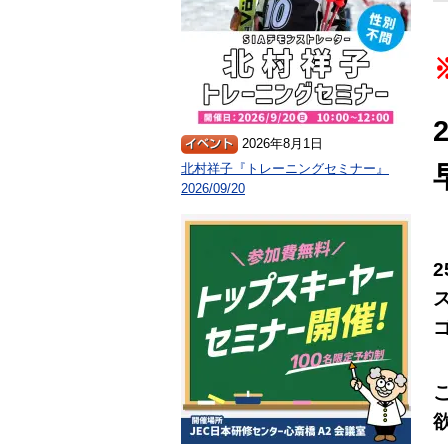
2026年8月1日
北村祥子『トレーニングセミナー』
2026/09/20
2