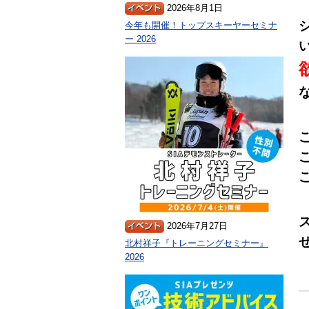
2026年8月1日
今年も開催！トップスキーヤーセミナ
ー 2026
2026年7月27日
北村祥子『トレーニングセミナー』
2026