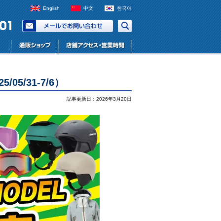
English
中文
한국어
）
05/31-7/6）
記事更新日：2026年3月20日