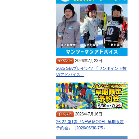
2026年7月23日
2026 SIAプレゼンツ 「ワンポイント技
術アドバイス」
2026年7月16日
26-27 第1弾『NEW MODEL 早期限定
予約会』（2026/05/30-7/5）