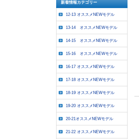
新着情報カテゴリー
12-13 オススメNEWモデル
13-14 オススメNEWモデル
14-15 オススメNEWモデル
15-16 オススメNEWモデル
16-17 オススメNEWモデル
17-18 オススメNEWモデル
18-19 オススメNEWモデル
19-20 オススメNEWモデル
20-21オススメNEWモデル
21-22 オススメNEWモデル