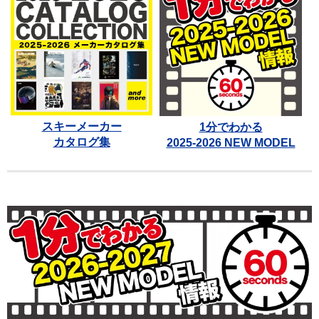
スキーメーカー
1分でわかる
カタログ集
2025-2026 NEW MODEL