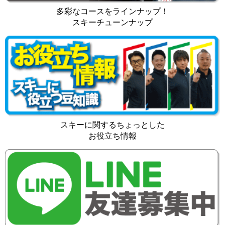
多彩なコースをラインナップ！
スキーチューンナップ
スキーに関するちょっとした
お役立ち情報