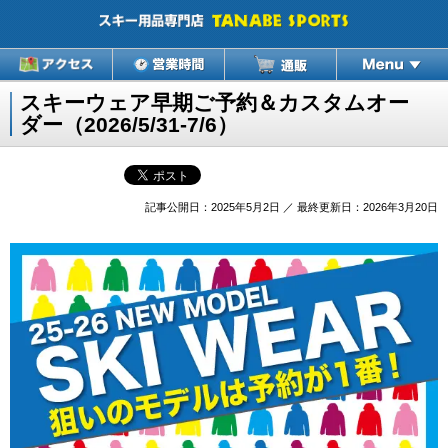
スキーウェア早期ご予約＆カスタムオー
ダー（2026/5/31-7/6）
記事公開日：2025年5月2日 ／ 最終更新日：2026年3月20日