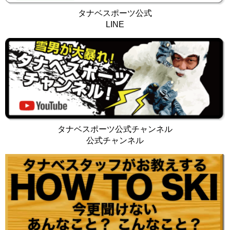
タナベスポーツ公式
LINE
タナベスポーツ公式チャンネル
公式チャンネル