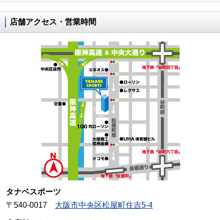
店舗アクセス・営業時間
タナベスポーツ
〒540-0017
大阪市中央区松屋町住吉5-4