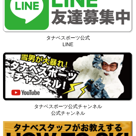
タナベスポーツ公式
LINE
タナベスポーツ公式チャンネル
公式チャンネル