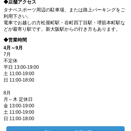
◆店舗アクセス
タナベスポーツ周辺の駐車場、または路上パーキングをご
利用下さい。
電車でお越しの方松屋町駅・谷町四丁目駅・堺筋本町駅な
どが最寄り駅です。新大阪駅からの行き方もあります。
◆営業時間
4月～9月
7月
不定休
平日 13:00-19:00
土 11:00-19:00
日 11:00-18:00
8月
月～木 定休日
金 13:00-19:00
土 11:00-19:00
日 11:00-18:00