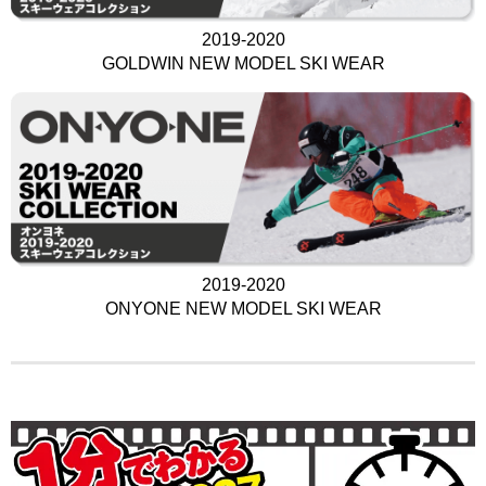
2019-2020
GOLDWIN NEW MODEL SKI WEAR
2019-2020
ONYONE NEW MODEL SKI WEAR