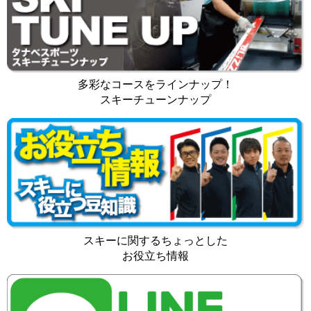
多彩なコースをラインナップ！
スキーチューンナップ
スキーに関するちょっとした
お役立ち情報