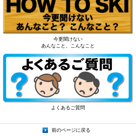
今更聞けない
あんなこと、こんなこと
よくあるご質問
前のページに戻る