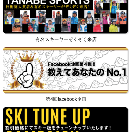
有名スキーヤーぞくぞく来店
第4回facebook企画