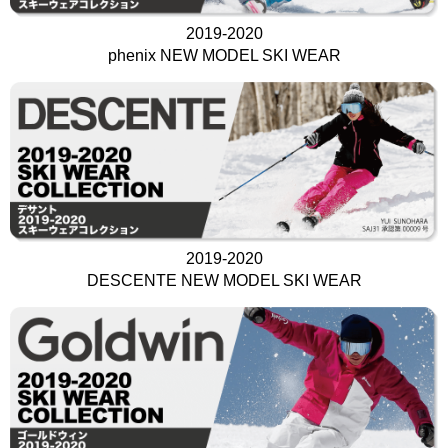
2019-2020
phenix NEW MODEL SKI WEAR
2019-2020
DESCENTE NEW MODEL SKI WEAR