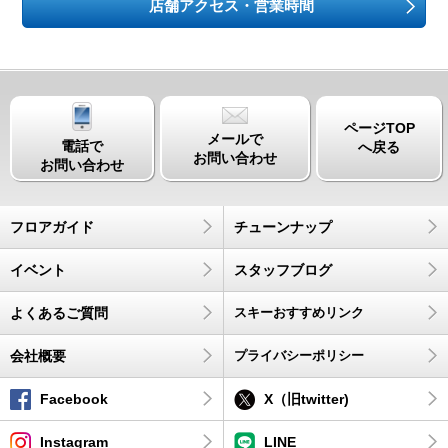
店舗アクセス・営業時間
ページTOP
メールで
電話で
へ戻る
お問い合わせ
お問い合わせ
フロアガイド
チューンナップ
イベント
スタッフブログ
よくあるご質問
スキーおすすめリンク
会社概要
プライバシーポリシー
Facebook
X（旧twitter)
Instagram
LINE