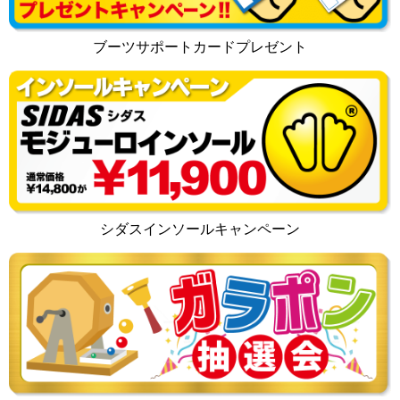
ブーツサポートカードプレゼント
シダスインソールキャンペーン