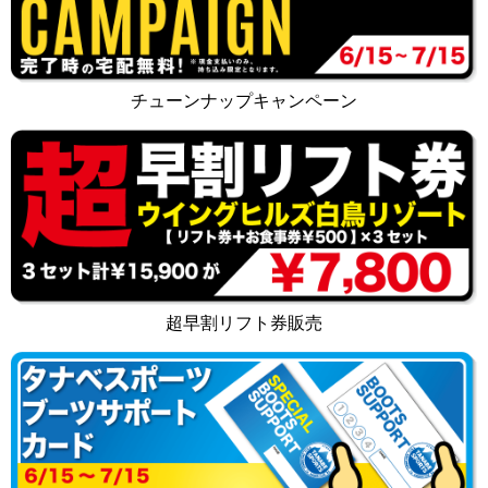
チューンナップキャンペーン
超早割リフト券販売