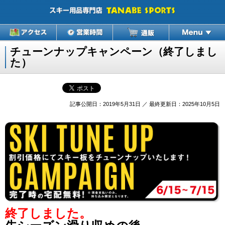
チューンナップキャンペーン（終了しまし
た）
記事公開日：2019年5月31日 ／ 最終更新日：2025年10月5日
終了しました。