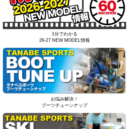
1分でわかる
26-27 NEW MODEL情報
お悩み解決！
ブーツチューンナップ