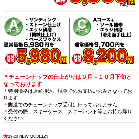
＊チューンナップの仕上がりは９月～１０月下旬と
なっております
＊
特別価格は店頭持込、現金でのお支払いのみとなってお
ります
＊
郵送でのチューンナップ受付は行っておりません
＊
受付の際、スキーケース、スキーバンド等はお持ち帰り
ください
★
19-20 NEW MODELの