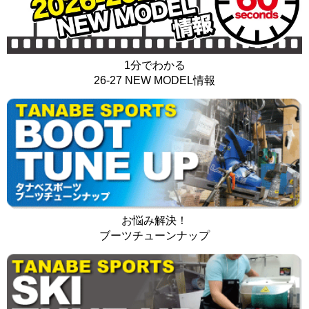
1分でわかる
26-27 NEW MODEL情報
お悩み解決！
ブーツチューンナップ