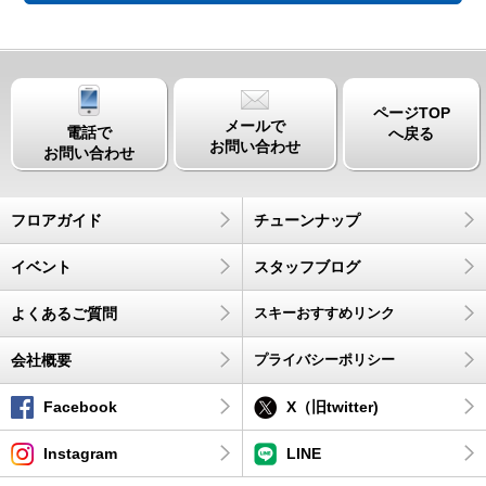
ページTOP
メールで
電話で
へ戻る
お問い合わせ
お問い合わせ
フロアガイド
チューンナップ
イベント
スタッフブログ
よくあるご質問
スキーおすすめリンク
会社概要
プライバシーポリシー
Facebook
X（旧twitter)
Instagram
LINE