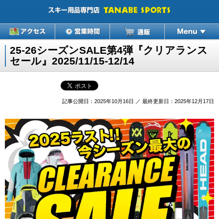
25-26シーズンSALE第4弾『クリアランス
セール』2025/11/15-12/14
記事公開日：2025年10月16日 ／ 最終更新日：2025年12月17日