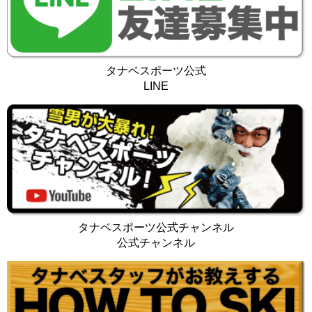
タナベスポーツ公式
LINE
タナベスポーツ公式チャンネル
公式チャンネル