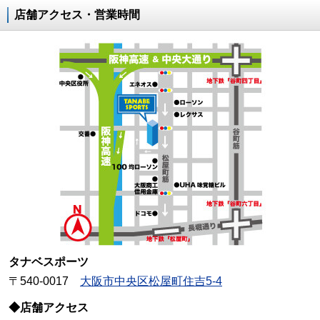
店舗アクセス・営業時間
タナベスポーツ
〒540-0017
大阪市中央区松屋町住吉5-4
◆店舗アクセス