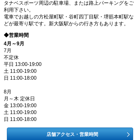
タナベスポーツ周辺の駐車場、または路上パーキングをご
利用下さい。
電車でお越しの方松屋町駅・谷町四丁目駅・堺筋本町駅な
どが最寄り駅です。新大阪駅からの行き方もあります。
◆営業時間
4月～9月
7月
不定休
平日 13:00-19:00
土 11:00-19:00
日 11:00-18:00
8月
月～木 定休日
金 13:00-19:00
土 11:00-19:00
日 11:00-18:00
店舗アクセス・営業時間