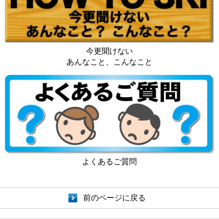
今更聞けない
あんなこと、こんなこと
よくあるご質問
前のページに戻る