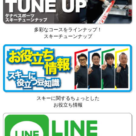
多彩なコースをラインナップ！
スキーチューンナップ
スキーに関するちょっとした
お役立ち情報