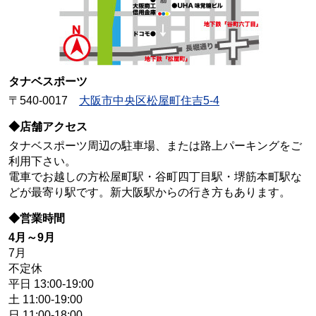
タナベスポーツ
〒540-0017
大阪市中央区松屋町住吉5-4
◆店舗アクセス
タナベスポーツ周辺の駐車場、または路上パーキングをご
利用下さい。
電車でお越しの方松屋町駅・谷町四丁目駅・堺筋本町駅な
どが最寄り駅です。新大阪駅からの行き方もあります。
◆営業時間
4月～9月
7月
不定休
平日 13:00-19:00
土 11:00-19:00
日 11:00-18:00