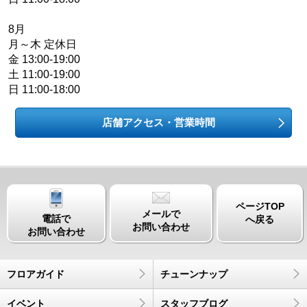
8月
月～木 定休日
金 13:00-19:00
土 11:00-19:00
日 11:00-18:00
店舗アクセス・営業時間
ページTOP
メールで
電話で
へ戻る
お問い合わせ
お問い合わせ
フロアガイド
チューンナップ
イベント
スタッフブログ