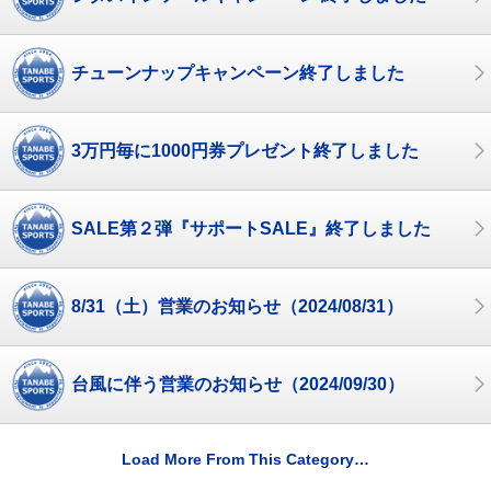
チューンナップキャンペーン終了しました
3万円毎に1000円券プレゼント終了しました
SALE第２弾『サポートSALE』終了しました
8/31（土）営業のお知らせ（2024/08/31）
台風に伴う営業のお知らせ（2024/09/30）
Load More From This Category…