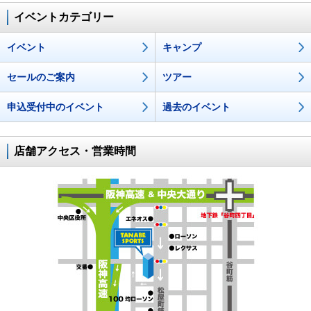
イベントカテゴリー
イベント
キャンプ
セールのご案内
ツアー
申込受付中のイベント
過去のイベント
店舗アクセス・営業時間