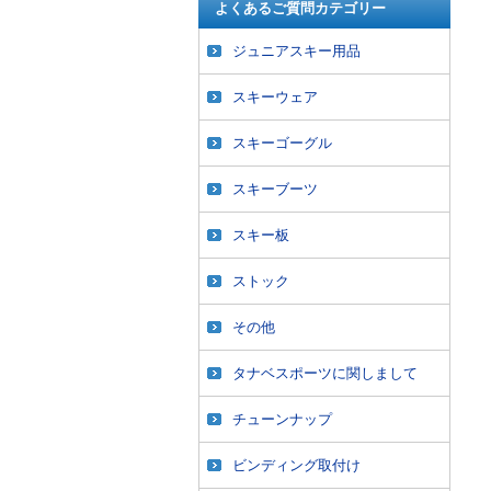
よくあるご質問カテゴリー
ジュニアスキー用品
スキーウェア
スキーゴーグル
スキーブーツ
スキー板
ストック
その他
タナベスポーツに関しまして
チューンナップ
ビンディング取付け