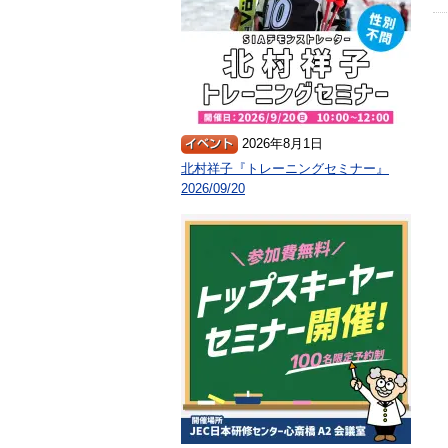
2026年8月1日
北村祥子『トレーニングセミナー』
2026/09/20