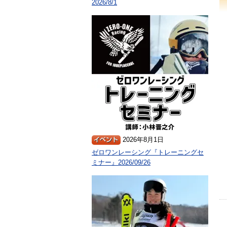
2026/8/1
2026年8月1日
ゼロワンレーシング『トレーニングセ
ミナー』2026/09/26