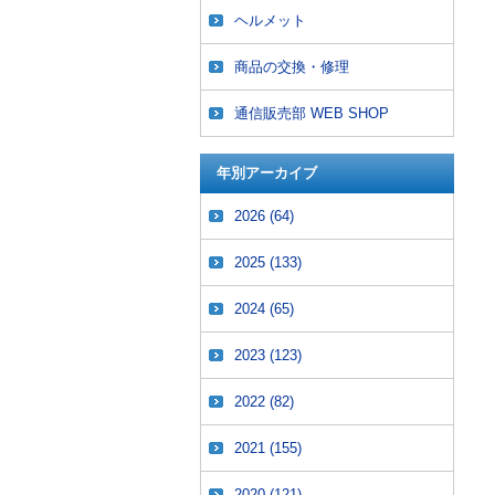
ヘルメット
商品の交換・修理
通信販売部 WEB SHOP
年別アーカイブ
2026
(64)
2025
(133)
2024
(65)
2023
(123)
2022
(82)
2021
(155)
2020
(121)