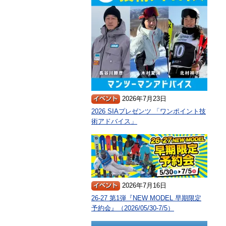
2026年7月23日
2026 SIAプレゼンツ 「ワンポイント技
術アドバイス」
2026年7月16日
26-27 第1弾『NEW MODEL 早期限定
予約会』（2026/05/30-7/5）