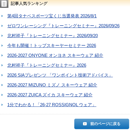
記事人気ランキング
第4回タナベスポーツ宝くじ当選発表 2026/8/1
ゼロワンレーシング『トレーニングセミナー』2026/09/26
北村祥子『トレーニングセミナー』2026/09/20
今年も開催！トップスキーヤーセミナー 2026
2026-2027 ONYONE オンヨネ スキーウェア 紹介
北村祥子『トレーニングセミナー』2026
2026 SIAプレゼンツ 「ワンポイント技術アドバイス」
2026-2027 MIZUNO ミズノ スキーウェア 紹介
2026-2027 ZUICA ズイカ スキーウェア 紹介
1分でわかる！「26-27 ROSSIGNOL ウェア」
前のページに戻る