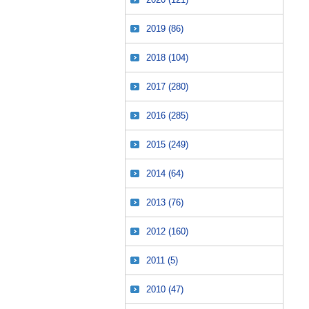
2019
(86)
2018
(104)
2017
(280)
2016
(285)
2015
(249)
2014
(64)
2013
(76)
2012
(160)
2011
(5)
2010
(47)