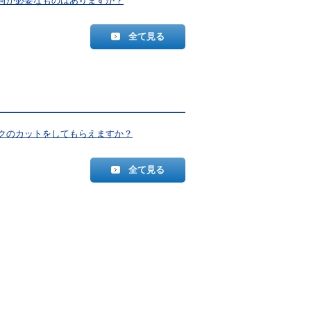
何か必要なものはありますか？
全て見る
クのカットをしてもらえますか？
全て見る