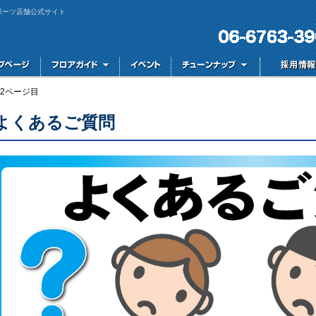
スポーツ店舗公式サイト
2ページ目
よくあるご質問