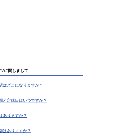
ツに関しまして
駅はどこになりますか？
間と定休日はいつですか？
はありますか？
舗はありますか？