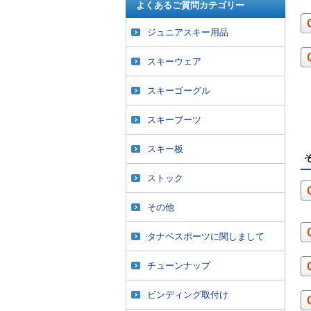
よくあるご質問カテゴリー
ジュニアスキー用品
スキーウェア
スキーゴーグル
スキーブーツ
スキー板
ストック
その他
タナベスポーツに関しまして
チューンナップ
ビンディング取付け