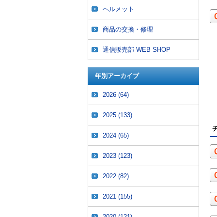
ヘルメット
商品の交換・修理
通信販売部 WEB SHOP
年別アーカイブ
2026
(64)
2025
(133)
2024
(65)
2023
(123)
2022
(82)
2021
(155)
2020
(121)