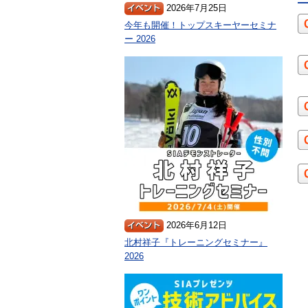
2026年7月25日
今年も開催！トップスキーヤーセミナ
ー 2026
2026年6月12日
北村祥子『トレーニングセミナー』
2026