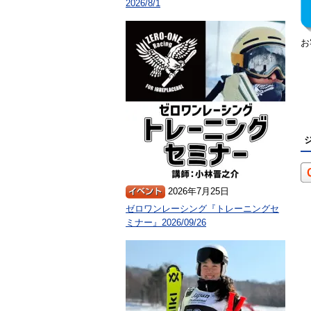
2026/8/1
お
2026年7月25日
ゼロワンレーシング『トレーニングセ
ミナー』2026/09/26