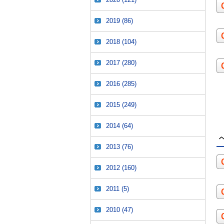
2019
(86)
2018
(104)
2017
(280)
2016
(285)
2015
(249)
2014
(64)
2013
(76)
2012
(160)
2011
(5)
2010
(47)