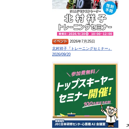
2026年7月25日
北村祥子『トレーニングセミナー』
2026/09/20