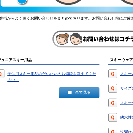
客様からよく頂くお問い合わせをまとめております。お問い合わせ前にご確
ジュニアスキー用品
スキーウェア
子供用スキー用品のだいたいのお値段を教えてくだ
スキー
さい。
サイズ
全て見る
スキー
防水性
洗濯は