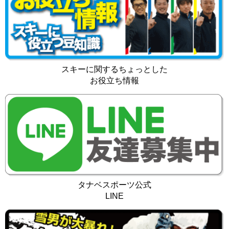
スキーに関するちょっとした
お役立ち情報
タナベスポーツ公式
LINE