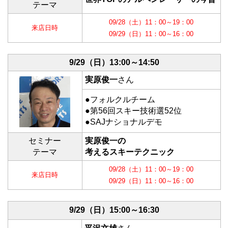
テーマ
09/28（土）11：00～19：00
来店日時
09/29（日）11：00～16：00
9/29（日）
13:00～14:50
実原俊一
さん
●フォルクルチーム
●第56回スキー技術選52位
●SAJナショナルデモ
セミナー
実原俊一の
テーマ
考えるスキーテクニック
09/28（土）11：00～19：00
来店日時
09/29（日）11：00～16：00
9/29（日）
15:00～16:30