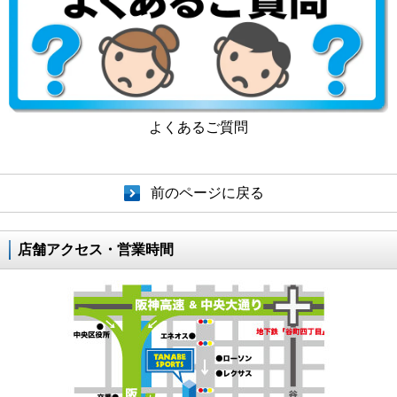
よくあるご質問
前のページに戻る
店舗アクセス・営業時間