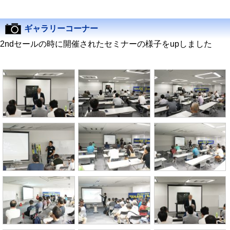
ギャラリーコーナー
2ndセールの時に開催されたセミナーの様子をupしました