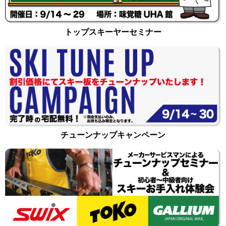
トップスキーヤーセミナー
チューンナップキャンペーン