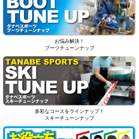
お悩み解決！
ブーツチューンナップ
多彩なコースをラインナップ！
スキーチューンナップ