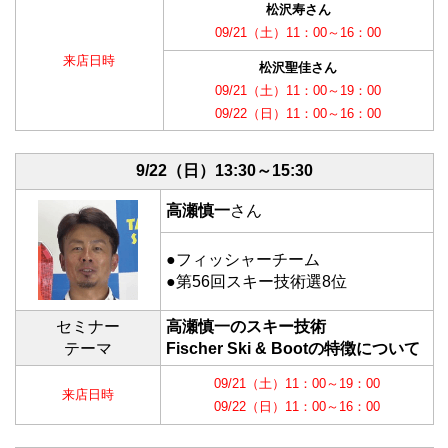
松沢寿さん
09/21（土）11：00～16：00
来店日時
松沢聖佳さん
09/21（土）11：00～19：00
09/22（日）11：00～16：00
9/22（日）
13:30～15:30
高瀬慎一
さん
●フィッシャーチーム
●第56回スキー技術選8位
セミナー
高瀬慎一のスキー技術
テーマ
Fischer Ski & Bootの特徴について
09/21（土）11：00～19：00
来店日時
09/22（日）11：00～16：00