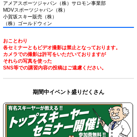
アメアスポーツジャパン（株）サロモン事業部
MDVスポーツジャパン（株）
小賀坂スキー販売（株）
（株）ゴールドウィン
おことわり
各セミナーともビデオ撮影は禁止となっております。
カメラでの撮影は許可をいただいておりますが
それらの写真を使った
SNS等での講習内容の投稿はご遠慮ください。
期間中イベント盛りだくさん