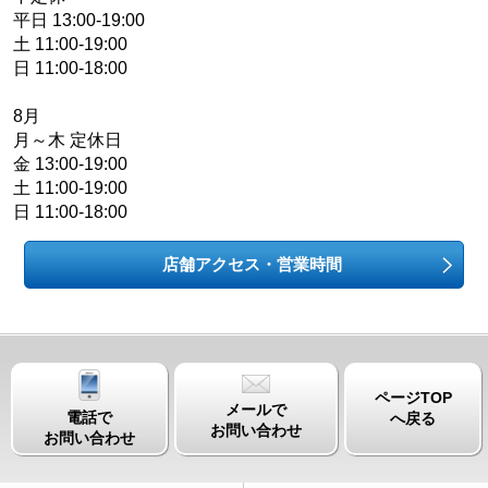
平日 13:00-19:00
土 11:00-19:00
日 11:00-18:00
8月
月～木 定休日
金 13:00-19:00
土 11:00-19:00
日 11:00-18:00
店舗アクセス・営業時間
ページTOP
メールで
電話で
へ戻る
お問い合わせ
お問い合わせ