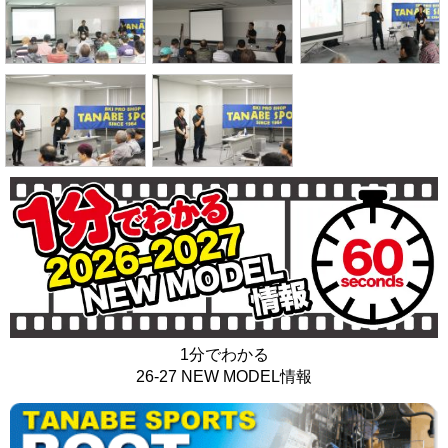
1分でわかる
26-27 NEW MODEL情報