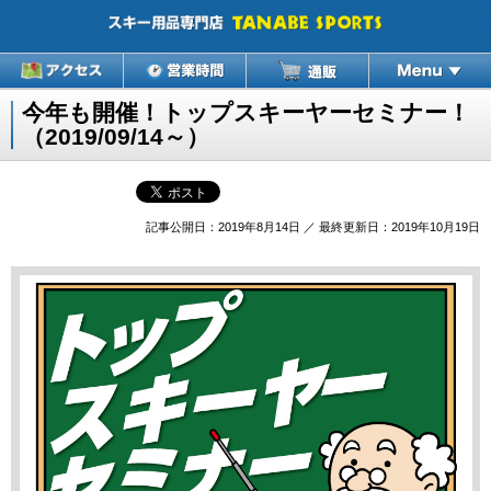
今年も開催！トップスキーヤーセミナー！
（2019/09/14～）
記事公開日：2019年8月14日 ／ 最終更新日：2019年10月19日