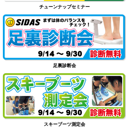
チューンナップセミナー
足裏診断会
スキーブーツ測定会