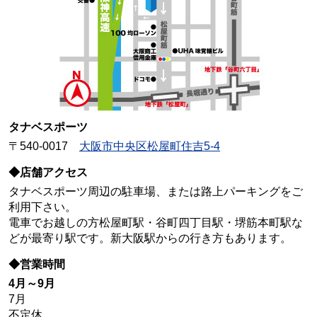
タナベスポーツ
〒540-0017
大阪市中央区松屋町住吉5-4
◆店舗アクセス
タナベスポーツ周辺の駐車場、または路上パーキングをご
利用下さい。
電車でお越しの方松屋町駅・谷町四丁目駅・堺筋本町駅な
どが最寄り駅です。新大阪駅からの行き方もあります。
◆営業時間
4月～9月
7月
不定休