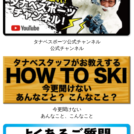
タナベスポーツ公式チャンネル
公式チャンネル
今更聞けない
あんなこと、こんなこと