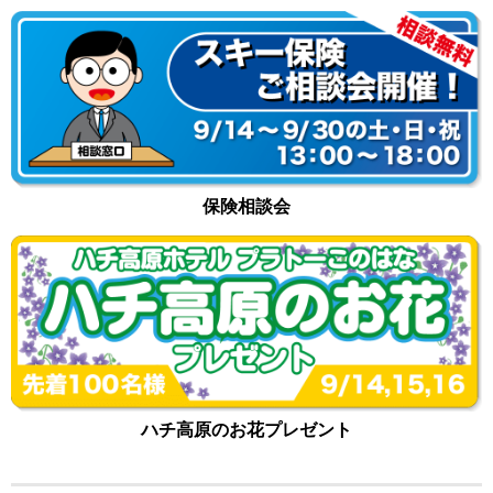
保険相談会
ハチ高原のお花プレゼント