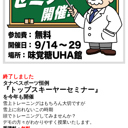
終了しました
タナベスポーツ恒例
『トップスキーヤーセミナー』
を今年も開催
雪上トレーニングはもちろん大切ですが
雪上に出れないこの時期
頭でトレーニングしてみませんか？
デモの方々がわかりやすく授業いたします。