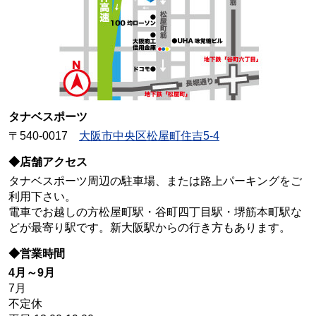
タナベスポーツ
〒540-0017
大阪市中央区松屋町住吉5-4
◆店舗アクセス
タナベスポーツ周辺の駐車場、または路上パーキングをご
利用下さい。
電車でお越しの方松屋町駅・谷町四丁目駅・堺筋本町駅な
どが最寄り駅です。新大阪駅からの行き方もあります。
◆営業時間
4月～9月
7月
不定休