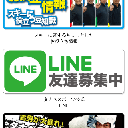
スキーに関するちょっとした
お役立ち情報
タナベスポーツ公式
LINE