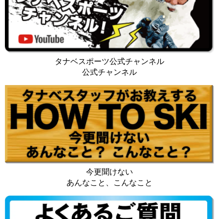
タナベスポーツ公式チャンネル
公式チャンネル
今更聞けない
あんなこと、こんなこと