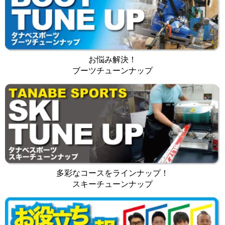
お悩み解決！
ブーツチューンナップ
多彩なコースをラインナップ！
スキーチューンナップ