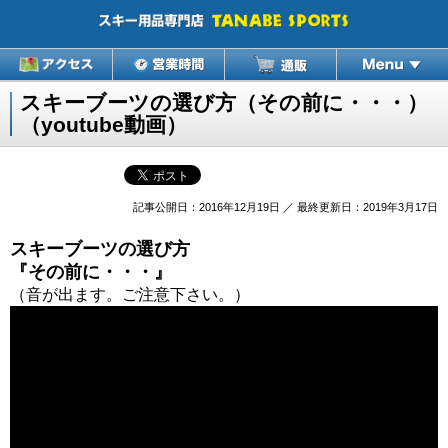
スキーブーツの選び方（その前に・・・）
（youtube動画）
記事公開日：2016年12月19日 ／ 最終更新日：2019年3月17日
スキーブーツの選び方
『その前に・・・』
（音が出ます。ご注意下さい。）