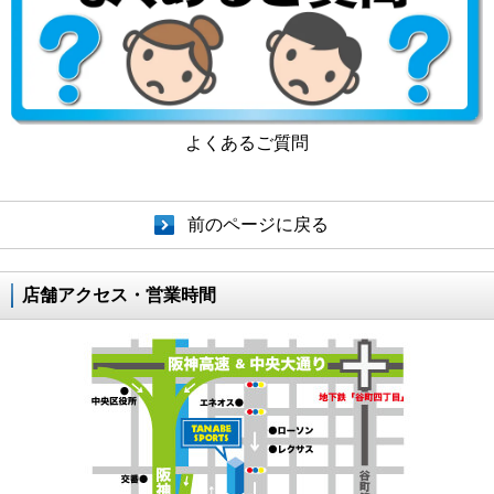
よくあるご質問
前のページに戻る
店舗アクセス・営業時間