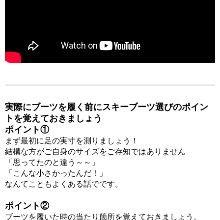
実際にブーツを履く前にスキーブーツ選びのポイン
トを覚えておきましょう
ポイント①
まず最初に
足の実寸を測りましょう！
結構な方が
ご自身のサイズを
ご存知ではありません
「思ってたのと違う～～」
「こんな小さかったんだ！」
なんてこともよくある話でです。
ポイント②
ブーツを履いた時の
当たり箇所を
覚えておきましょう。