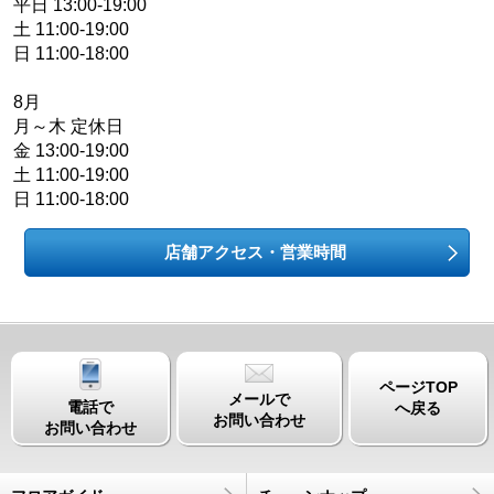
平日 13:00-19:00
土 11:00-19:00
日 11:00-18:00
8月
月～木 定休日
金 13:00-19:00
土 11:00-19:00
日 11:00-18:00
店舗アクセス・営業時間
ページTOP
メールで
電話で
へ戻る
お問い合わせ
お問い合わせ