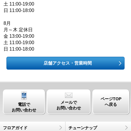
土 11:00-19:00
日 11:00-18:00
8月
月～木 定休日
金 13:00-19:00
土 11:00-19:00
日 11:00-18:00
店舗アクセス・営業時間
ページTOP
メールで
電話で
へ戻る
お問い合わせ
お問い合わせ
フロアガイド
チューンナップ