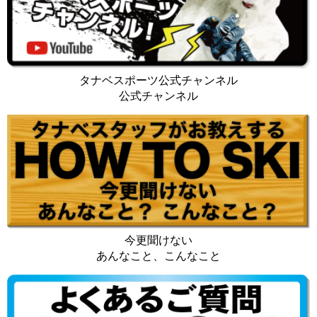
タナベスポーツ公式チャンネル
公式チャンネル
今更聞けない
あんなこと、こんなこと