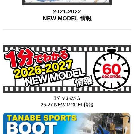
2021-2022
NEW MODEL
情報
1分でわかる
26-27 NEW MODEL情報