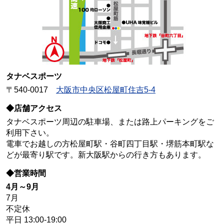
タナベスポーツ
〒540-0017
大阪市中央区松屋町住吉5-4
◆店舗アクセス
タナベスポーツ周辺の駐車場、または路上パーキングをご
利用下さい。
電車でお越しの方松屋町駅・谷町四丁目駅・堺筋本町駅な
どが最寄り駅です。新大阪駅からの行き方もあります。
◆営業時間
4月～9月
7月
不定休
平日 13:00-19:00