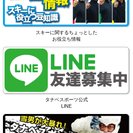
スキーに関するちょっとした
お役立ち情報
タナベスポーツ公式
LINE