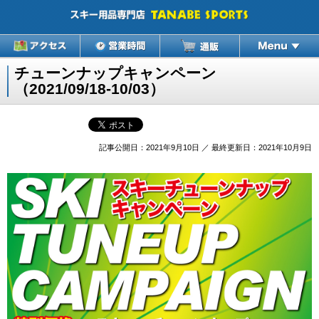
チューンナップキャンペーン
（2021/09/18-10/03）
記事公開日：2021年9月10日 ／ 最終更新日：2021年10月9日