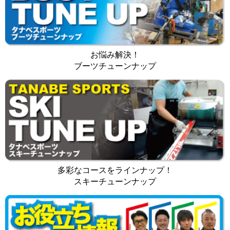
お悩み解決！
ブーツチューンナップ
多彩なコースをラインナップ！
スキーチューンナップ