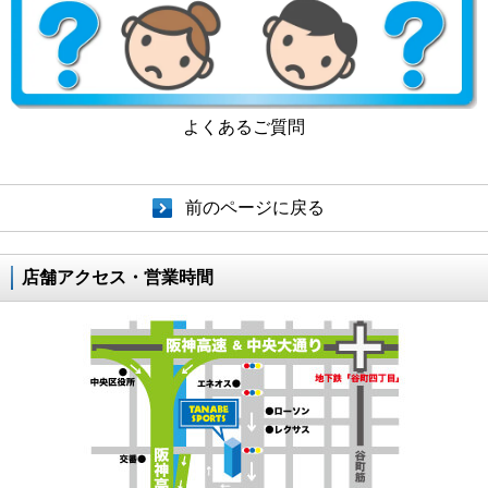
よくあるご質問
前のページに戻る
店舗アクセス・営業時間