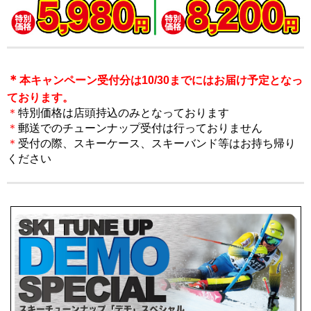
＊
本キャンペーン受付分は
10/30までにはお届け予定となっ
ております。
＊
特別価格は店頭持込のみとなっております
＊
郵送でのチューンナップ受付は行っておりません
＊
受付の際、スキーケース、スキーバンド等はお持ち帰り
ください