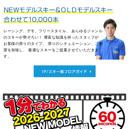
レーシング、デモ、フリースタイル、
あらゆるジャンル
のスキーが勢ぞろい！
豊富な知識を持ったスタッフが
お客様の滑りのタイプ、
滑りのシチュエーション、ご要
望を加味し、
最適なスキーをご提案させていただきま
す。