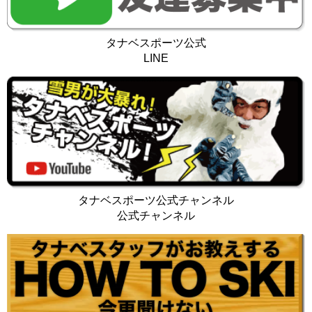
タナベスポーツ公式
LINE
タナベスポーツ公式チャンネル
公式チャンネル