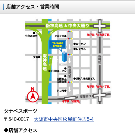
店舗アクセス・営業時間
タナベスポーツ
〒540-0017
大阪市中央区松屋町住吉5-4
◆店舗アクセス