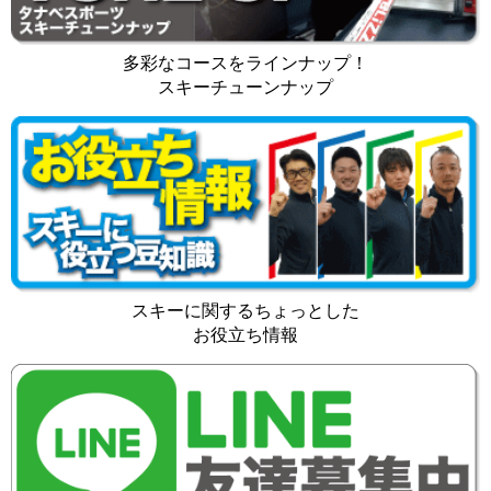
多彩なコースをラインナップ！
スキーチューンナップ
スキーに関するちょっとした
お役立ち情報