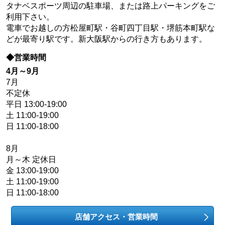
タナベスポーツ周辺の駐車場、または路上パーキングをご
利用下さい。
電車でお越しの方松屋町駅・谷町四丁目駅・堺筋本町駅な
どが最寄り駅です。新大阪駅からの行き方もあります。
◆営業時間
4月～9月
7月
不定休
平日 13:00-19:00
土 11:00-19:00
日 11:00-18:00
8月
月～木 定休日
金 13:00-19:00
土 11:00-19:00
日 11:00-18:00
店舗アクセス・営業時間