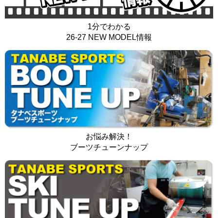
1分でわかる
26-27 NEW MODEL情報
お悩み解決！
ブーツチューンナップ