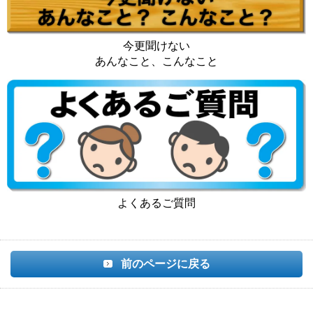
今更聞けない
あんなこと、こんなこと
よくあるご質問
前のページに戻る