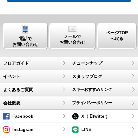
ページTOP
メールで
電話で
へ戻る
お問い合わせ
お問い合わせ
フロアガイド
チューンナップ
イベント
スタッフブログ
よくあるご質問
スキーおすすめリンク
会社概要
プライバシーポリシー
Facebook
X（旧twitter)
Instagram
LINE