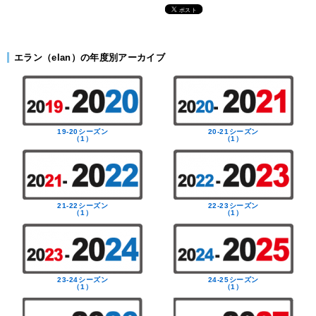
エラン（elan）の年度別アーカイブ
19-20シーズン
20-21シーズン
（1）
（1）
21-22シーズン
22-23シーズン
（1）
（1）
23-24シーズン
24-25シーズン
（1）
（1）