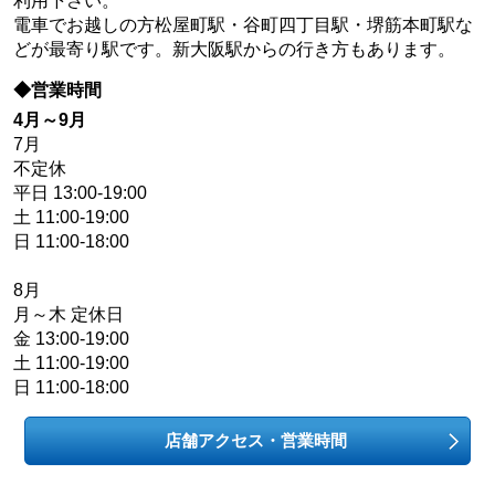
利用下さい。
電車でお越しの方松屋町駅・谷町四丁目駅・堺筋本町駅な
どが最寄り駅です。新大阪駅からの行き方もあります。
◆営業時間
4月～9月
7月
不定休
平日 13:00-19:00
土 11:00-19:00
日 11:00-18:00
8月
月～木 定休日
金 13:00-19:00
土 11:00-19:00
日 11:00-18:00
店舗アクセス・営業時間