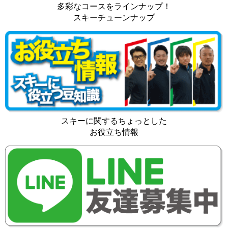
多彩なコースをラインナップ！
スキーチューンナップ
スキーに関するちょっとした
お役立ち情報