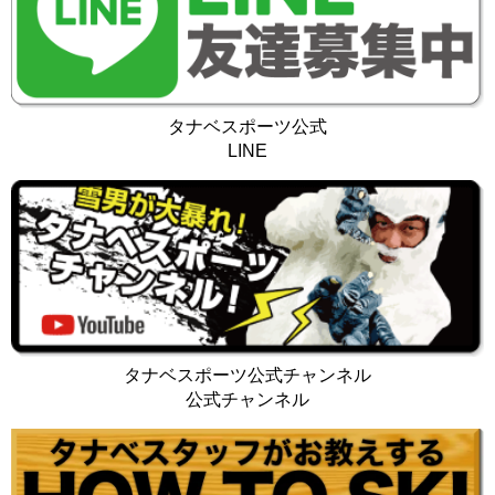
タナベスポーツ公式
LINE
タナベスポーツ公式チャンネル
公式チャンネル