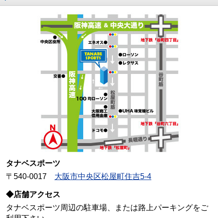
タナベスポーツ
〒540-0017
大阪市中央区松屋町住吉5-4
◆店舗アクセス
タナベスポーツ周辺の駐車場、または路上パーキングをご