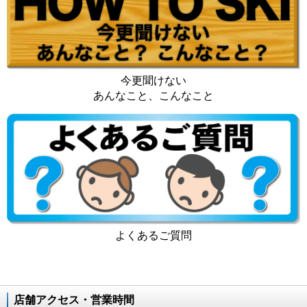
今更聞けない
あんなこと、こんなこと
よくあるご質問
店舗アクセス・営業時間