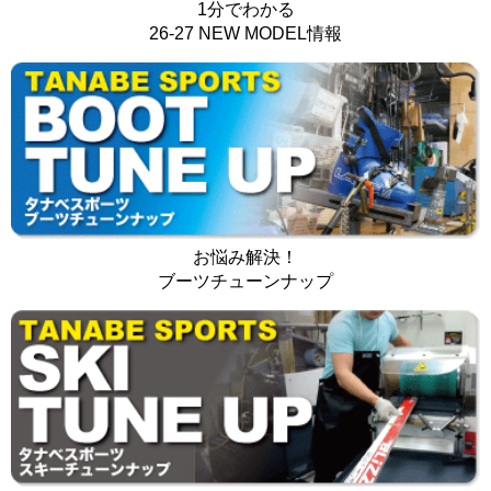
1分でわかる
26-27 NEW MODEL情報
お悩み解決！
ブーツチューンナップ