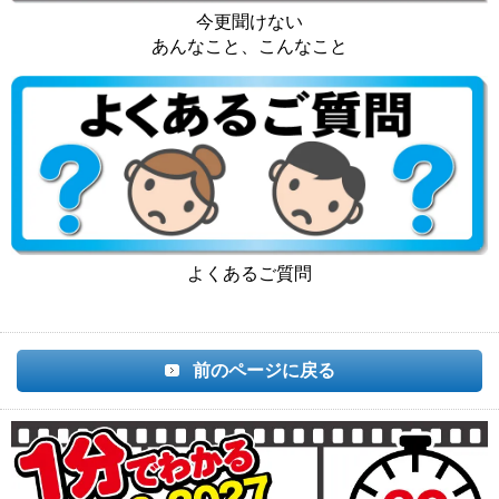
今更聞けない
あんなこと、こんなこと
よくあるご質問
前のページに戻る