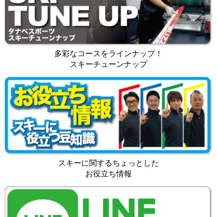
多彩なコースをラインナップ！
スキーチューンナップ
スキーに関するちょっとした
お役立ち情報