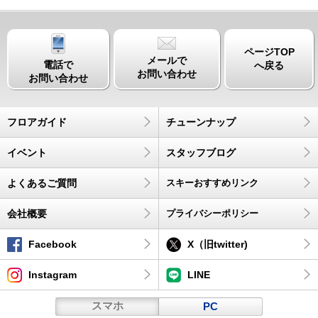
ページTOP
メールで
電話で
へ戻る
お問い合わせ
お問い合わせ
フロアガイド
チューンナップ
イベント
スタッフブログ
よくあるご質問
スキーおすすめリンク
会社概要
プライバシーポリシー
Facebook
X（旧twitter)
Instagram
LINE
スマホ
PC