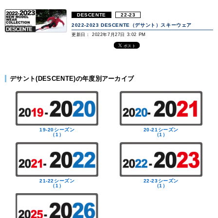
DESCENTE
22-23
2022-2023 DESCENTE（デサント）スキーウェア
更新日： 2022年7月27日 3:02 PM
デサント(DESCENTE)の年度別アーカイブ
19-20シーズン
20-21シーズン
（1）
（1）
21-22シーズン
22-23シーズン
（1）
（1）