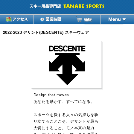
2022-2023 デサント(DESCENTE) スキーウェア
Design that moves
あなたを動かす、すべてになる。
スポーツを愛する人々の気持ちを駆
り立てることこそ、デサントが最も
大切にすること。モノ本来の魅力