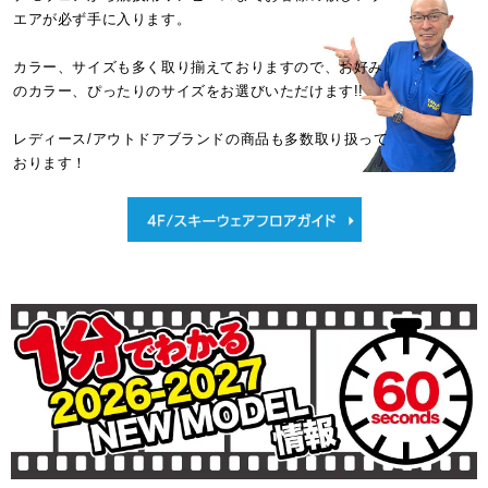
エアが必ず手に入ります。
カラー、サイズも多く取り揃えておりますので、
お好み
のカラー、ぴったりのサイズを
お選びいただけます!!
レディース/アウトドアブランドの商品も
多数取り扱って
おります！