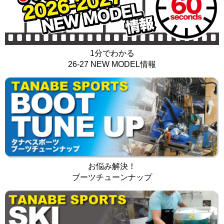
1分でわかる
26-27 NEW MODEL情報
お悩み解決！
ブーツチューンナップ