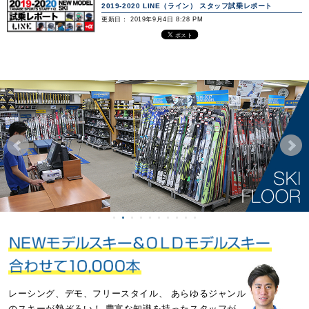
2019-2020 LINE（ライン） スタッフ試乗レポート
更新日： 2019年9月4日 8:28 PM
レーシング、デモ、フリースタイル、
あらゆるジャンル
のスキーが勢ぞろい！
豊富な知識を持ったスタッフが