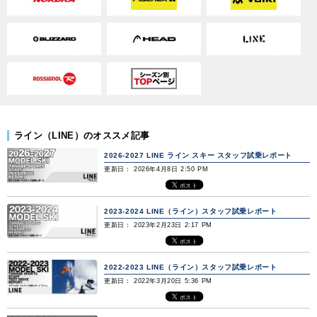
ライン（LINE）のオススメ記事
2026-2027 LINE ライン スキー スタッフ試乗レポート
更新日： 2026年4月8日 2:50 PM
2023-2024 LINE（ライン）スタッフ試乗レポート
更新日： 2023年2月23日 2:17 PM
2022-2023 LINE（ライン）スタッフ試乗レポート
更新日： 2022年3月20日 5:36 PM