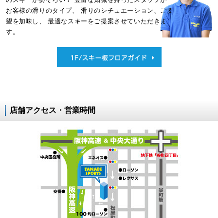
お客様の滑りのタイプ、
滑りのシチュエーション、ご要
望を加味し、
最適なスキーをご提案させていただきま
す。
店舗アクセス・営業時間