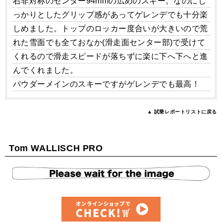
右非対称のセンター94mmの広めのスキー。なのにし
っかりとしたグリップ感があってゲレンデでも十分楽
しめました。トップのロッカー度合いが大きいので荒
れた雪面でも全ておなか(滑走面センター部)で受けて
くれるので滑走スピードが落ちずに楽に下へ下へと進
んでくれました。
パウダーメインのスキーですがゲレンデでも最高！
▲ 試乗レポートリストに戻る
Tom WALLISCH PRO