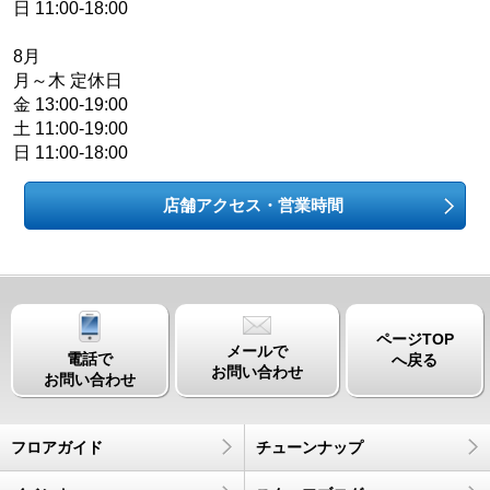
日 11:00-18:00
8月
月～木 定休日
金 13:00-19:00
土 11:00-19:00
日 11:00-18:00
店舗アクセス・営業時間
ページTOP
メールで
電話で
へ戻る
お問い合わせ
お問い合わせ
フロアガイド
チューンナップ