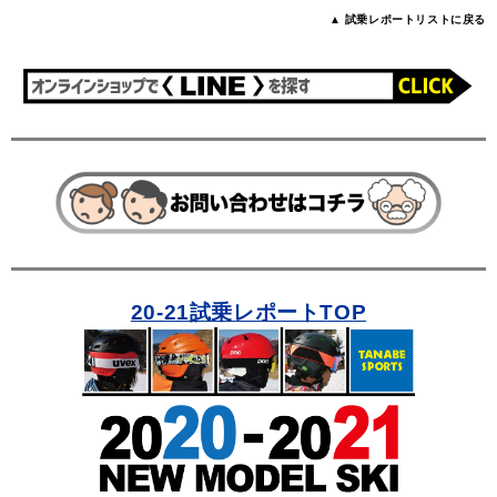
▲ 試乗レポートリストに戻る
20-21試乗レポートTOP