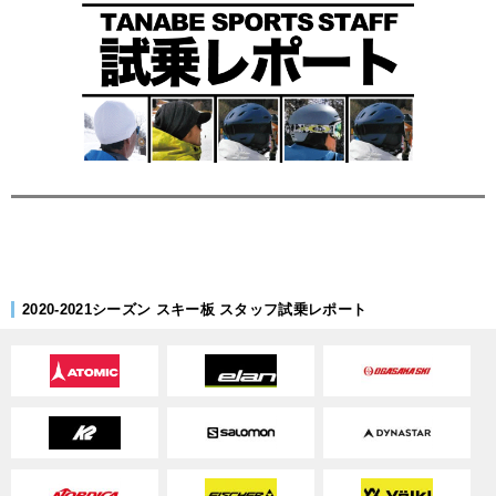
2020-2021シーズン スキー板 スタッフ試乗レポート