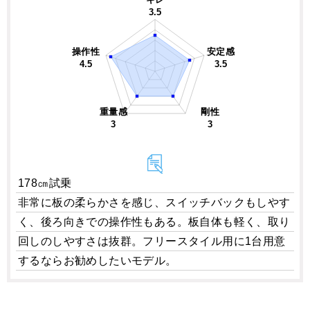
3.5
操作性
安定感
4.5
3.5
重量感
剛性
3
3
178㎝試乗
非常に板の柔らかさを感じ、スイッチバックもしやす
く、後ろ向きでの操作性もある。板自体も軽く、取り
回しのしやすさは抜群。フリースタイル用に1台用意
するならお勧めしたいモデル。