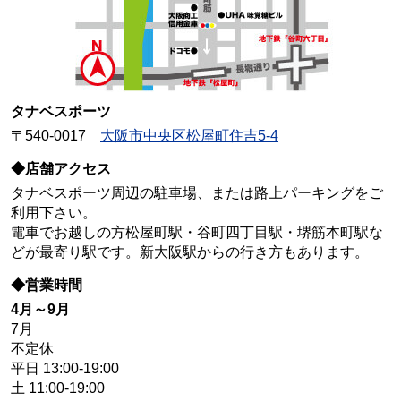
タナベスポーツ
〒540-0017
大阪市中央区松屋町住吉5-4
◆店舗アクセス
タナベスポーツ周辺の駐車場、または路上パーキングをご
利用下さい。
電車でお越しの方松屋町駅・谷町四丁目駅・堺筋本町駅な
どが最寄り駅です。新大阪駅からの行き方もあります。
◆営業時間
4月～9月
7月
不定休
平日 13:00-19:00
土 11:00-19:00