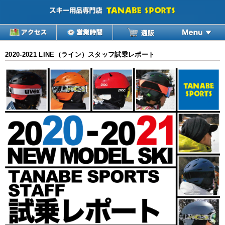
2020-2021 LINE（ライン）スタッフ試乗レポート