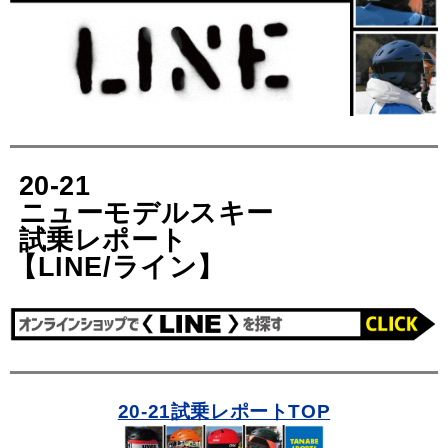
20-21
ニューモデルスキー
試乗レポート
【LINE/ライン】
20-21試乗レポートTOP