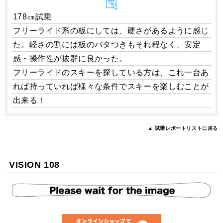
178㎝試乗
フリーライド系の板にしては、硬さがあるように感じ
た。軽さの割には板のバタつきもそれ程なく、安定
感・操作性が抜群に良かった。
フリーライドのスキーを探している方は、これ一台あ
れば持っていれば様々な条件でスキーを楽しむことが
出来る！
▲ 試乗レポートリストに戻る
VISION 108