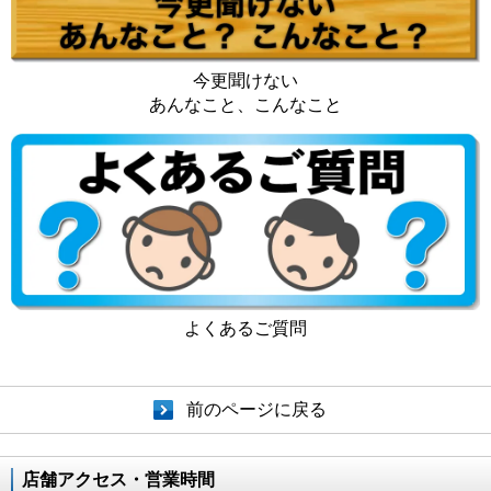
今更聞けない
あんなこと、こんなこと
よくあるご質問
前のページに戻る
店舗アクセス・営業時間