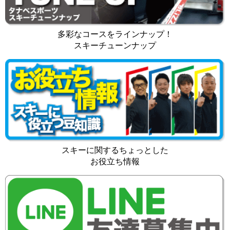
多彩なコースをラインナップ！
スキーチューンナップ
スキーに関するちょっとした
お役立ち情報