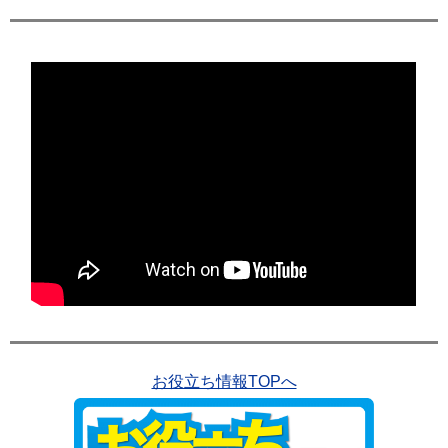
お役立ち情報TOPへ