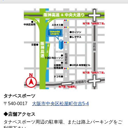
タナベスポーツ
〒540-0017
大阪市中央区松屋町住吉5-4
◆店舗アクセス
タナベスポーツ周辺の駐車場、または路上パーキングをご