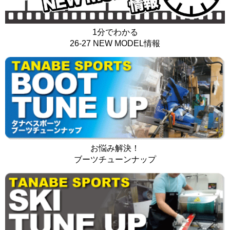
1分でわかる
26-27 NEW MODEL情報
お悩み解決！
ブーツチューンナップ