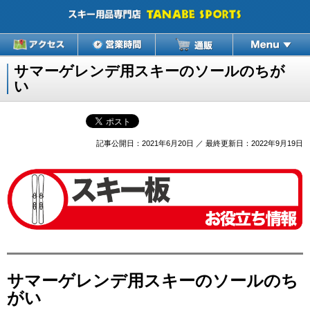
サマーゲレンデ用スキーのソールのちが
い
記事公開日：2021年6月20日 ／ 最終更新日：2022年9月19日
サマーゲレンデ用スキーのソールのち
がい