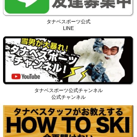
タナベスポーツ公式
LINE
タナベスポーツ公式チャンネル
公式チャンネル