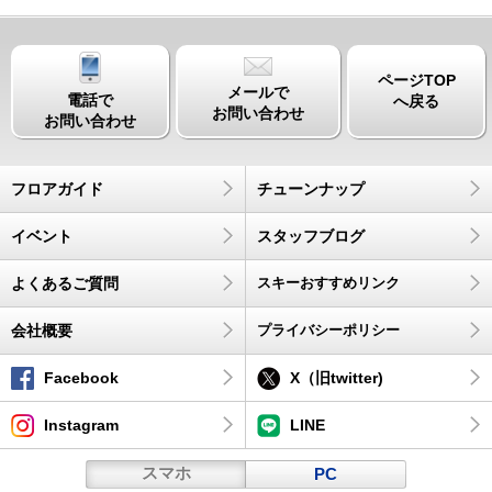
ページTOP
メールで
電話で
へ戻る
お問い合わせ
お問い合わせ
フロアガイド
チューンナップ
イベント
スタッフブログ
よくあるご質問
スキーおすすめリンク
会社概要
プライバシーポリシー
Facebook
X（旧twitter)
Instagram
LINE
スマホ
PC