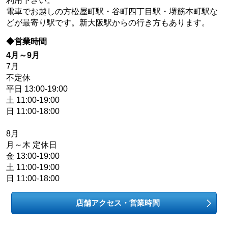
利用下さい。
電車でお越しの方松屋町駅・谷町四丁目駅・堺筋本町駅な
どが最寄り駅です。新大阪駅からの行き方もあります。
◆営業時間
4月～9月
7月
不定休
平日 13:00-19:00
土 11:00-19:00
日 11:00-18:00
8月
月～木 定休日
金 13:00-19:00
土 11:00-19:00
日 11:00-18:00
店舗アクセス・営業時間