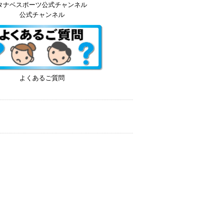
タナベスポーツ公式チャンネル
公式チャンネル
よくあるご質問