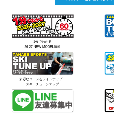
1分でわかる
26-27 NEW MODEL情報
多彩なコースをラインナップ！
スキーチューンナップ