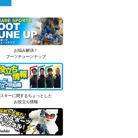
お悩み解決！
ブーツチューンナップ
スキーに関するちょっとした
お役立ち情報