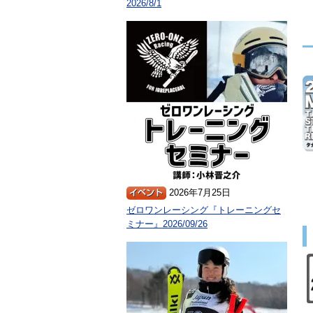
2026/8/1
2026年7月25日
ゼロワンレーシング『トレーニングセ
ミナー』2026/09/26