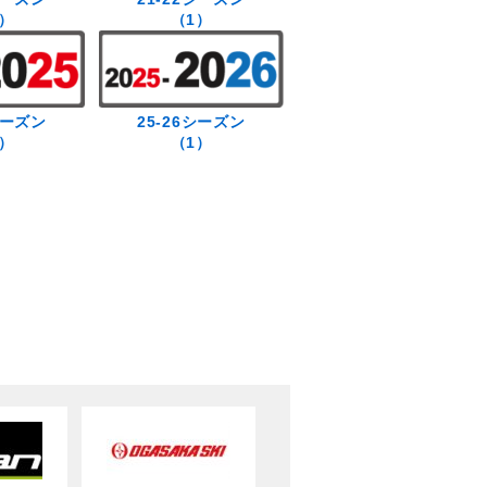
）
（1）
シーズン
25-26シーズン
）
（1）