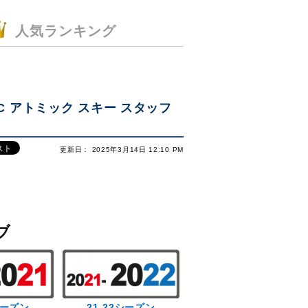
人気ランキング
OMIC アトミック スキー スタッフ
更新日： 2025年3月14日 12:10 PM
ブ
シーズン
21-22シーズン