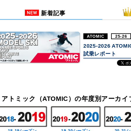
新着記事
ATOMIC
25-26
2025-2026 AT
試乗レポート
アトミック（ATOMIC）の年度別アーカイ
18-19シーズン
19-20シーズン
20-21