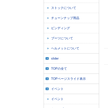
ストックについて
チューンナップ用品
ビンディング
ブーツについて
ヘルメットについて
slider
TOPの全て
TOPページスライド表示
イベント
イベント