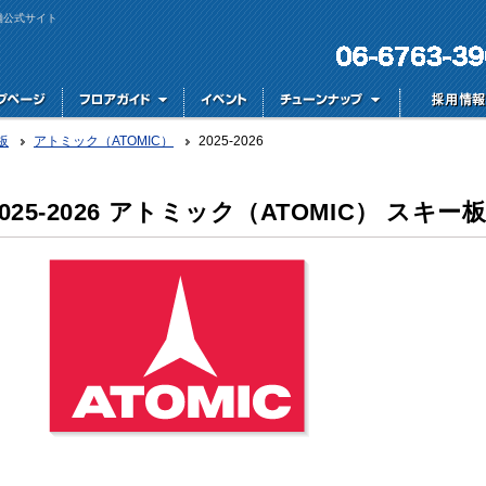
舗公式サイト
板
アトミック（ATOMIC）
2025-2026
2025-2026 アトミック（ATOMIC） スキー