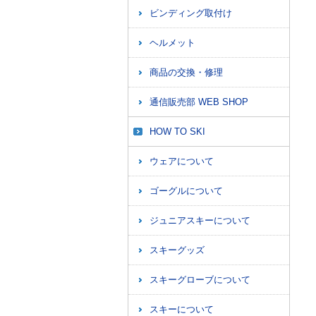
ビンディング取付け
ヘルメット
商品の交換・修理
通信販売部 WEB SHOP
HOW TO SKI
ウェアについて
ゴーグルについて
ジュニアスキーについて
スキーグッズ
スキーグローブについて
スキーについて