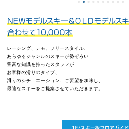
レーシング、デモ、フリースタイル、
あらゆるジャンルのスキーが勢ぞろい！
豊富な知識を持ったスタッフが
お客様の滑りのタイプ、
滑りのシチュエーション、ご要望を加味し、
最適なスキーをご提案させていただきます。