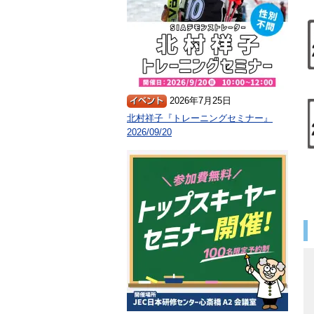
2026年7月25日
北村祥子『トレーニングセミナー』
2026/09/20