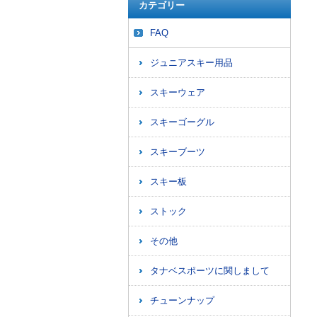
カテゴリー
FAQ
ジュニアスキー用品
スキーウェア
スキーゴーグル
スキーブーツ
スキー板
ストック
その他
タナベスポーツに関しまして
チューンナップ