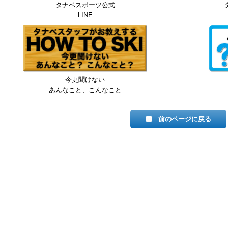
タナベスポーツ公式
LINE
今更聞けない
あんなこと、こんなこと
前のページに戻る