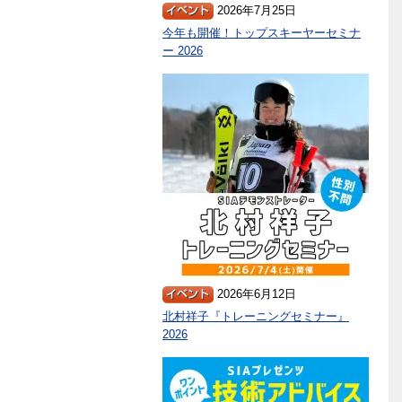
2026年7月25日
今年も開催！トップスキーヤーセミナ
ー 2026
2026年6月12日
北村祥子『トレーニングセミナー』
2026