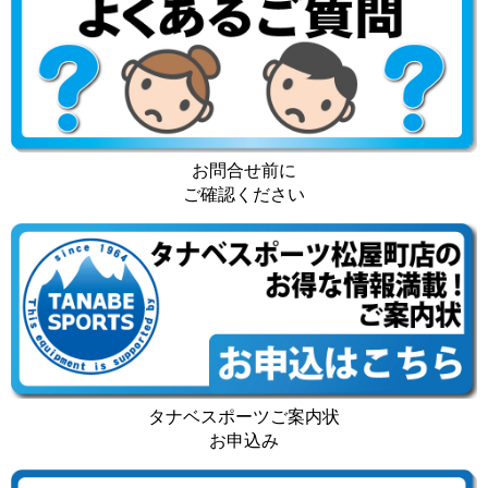
お問合せ前に
ご確認ください
タナベスポーツご案内状
お申込み