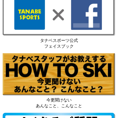
タナベスポーツ公式
フェイスブック
今更聞けない
あんなこと、こんなこと