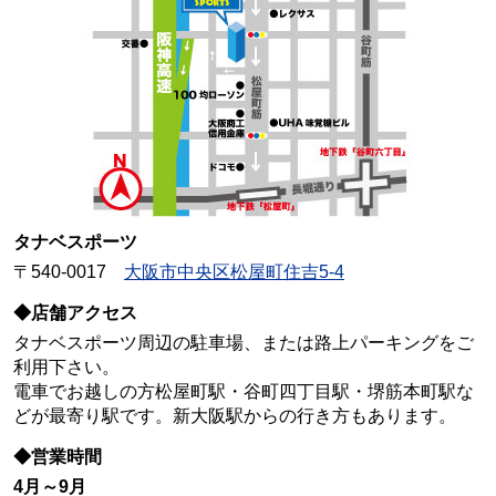
タナベスポーツ
〒540-0017
大阪市中央区松屋町住吉5-4
◆店舗アクセス
タナベスポーツ周辺の駐車場、または路上パーキングをご
利用下さい。
電車でお越しの方松屋町駅・谷町四丁目駅・堺筋本町駅な
どが最寄り駅です。新大阪駅からの行き方もあります。
◆営業時間
4月～9月