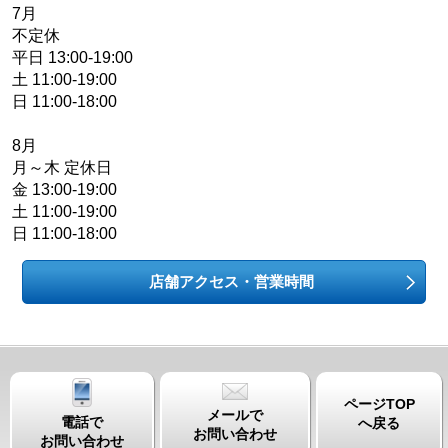
7月
不定休
平日 13:00-19:00
土 11:00-19:00
日 11:00-18:00
8月
月～木 定休日
金 13:00-19:00
土 11:00-19:00
日 11:00-18:00
店舗アクセス・営業時間
ページTOP
メールで
電話で
へ戻る
お問い合わせ
お問い合わせ