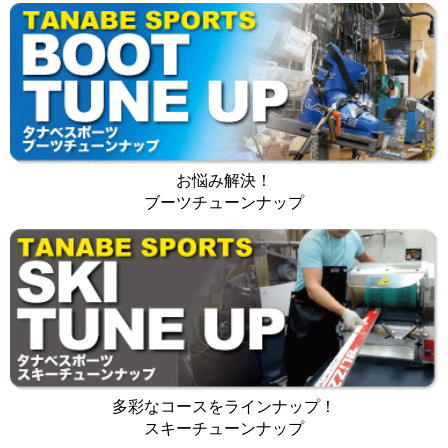
お悩み解決！
ブーツチューンナップ
多彩なコースをラインナップ！
スキーチューンナップ