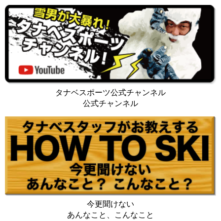
タナベスポーツ公式チャンネル
公式チャンネル
今更聞けない
あんなこと、こんなこと