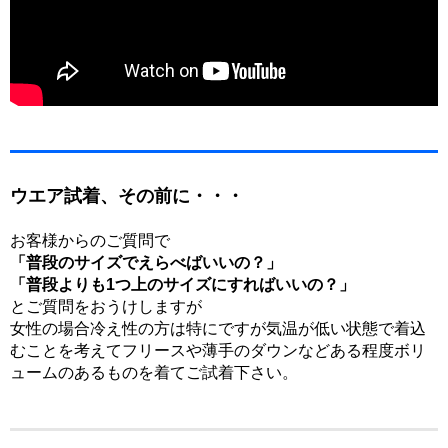
ウエア試着、その前に・・・
お客様からのご質問で
「普段のサイズでえらべばいいの？」
「普段よりも1つ上のサイズにすればいいの？」
とご質問をおうけしますが
女性の場合冷え性の方は特にですが気温が低い状態で着込
むことを考えてフリースや薄手のダウンなどある程度ボリ
ュームのあるものを着てご試着下さい。