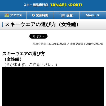
スキーウエアの選び方（女性編）
記事公開日：2016年11月2日 ／ 最終更新日：2019年3月17日
スキーウエアの選び方
（女性編）
（音が出ます。ご注意下さい。）