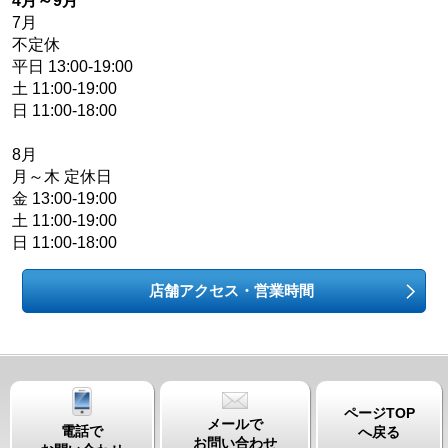
4月～9月
7月
不定休
平日 13:00-19:00
土 11:00-19:00
日 11:00-18:00
8月
月～木 定休日
金 13:00-19:00
土 11:00-19:00
日 11:00-18:00
店舗アクセス・営業時間
ページTOP
メールで
電話で
へ戻る
お問い合わせ