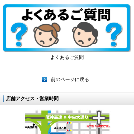
よくあるご質問
前のページに戻る
店舗アクセス・営業時間