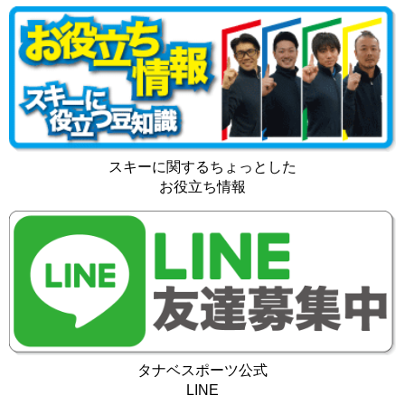
スキーに関するちょっとした
お役立ち情報
タナベスポーツ公式
LINE