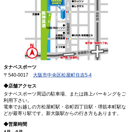
タナベスポーツ
〒540-0017
大阪市中央区松屋町住吉5-4
◆店舗アクセス
タナベスポーツ周辺の駐車場、または路上パーキングをご
利用下さい。
電車でお越しの方松屋町駅・谷町四丁目駅・堺筋本町駅な
どが最寄り駅です。新大阪駅からの行き方もあります。
◆営業時間