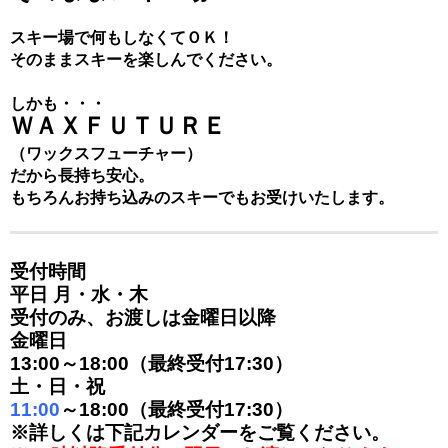
スキー場で何もしなくてＯＫ！
そのままスキーを楽しんでください。
しかも・・・
ＷＡＸＦＵＴＵＲＥ
（ワックスフューチャー）
だから長持ち安心。
もちろんお持ち込みのスキーでもお受けいたします。
受付時間
平日 月・水・木
受付のみ、お渡しは金曜日以降
金曜日
13:00～18:00（最終受付17:30）
土・日・祝
11:00
～18:00（最終受付17:30）
※詳しくは下記カレンダーをご覧ください。