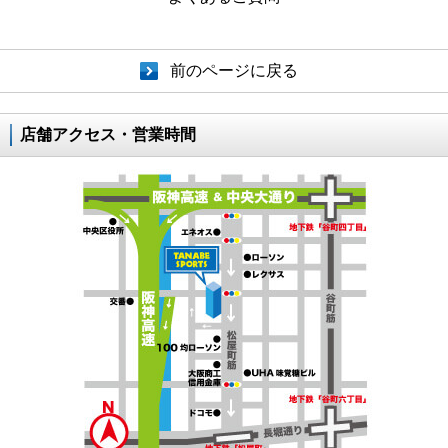
前のページに戻る
店舗アクセス・営業時間