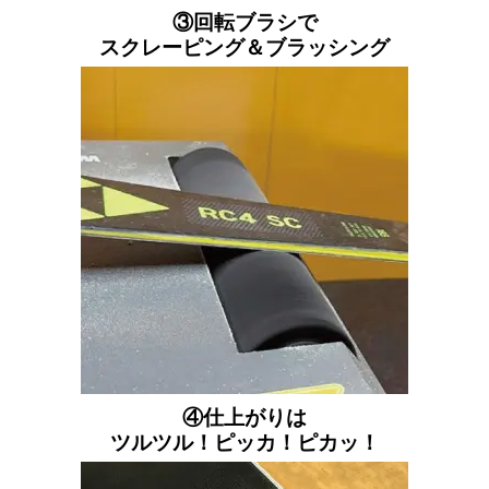
③回転ブラシで
スクレーピング
＆ブラッシング
④仕上がりは
ツルツル！
ピッカ！ピカッ！