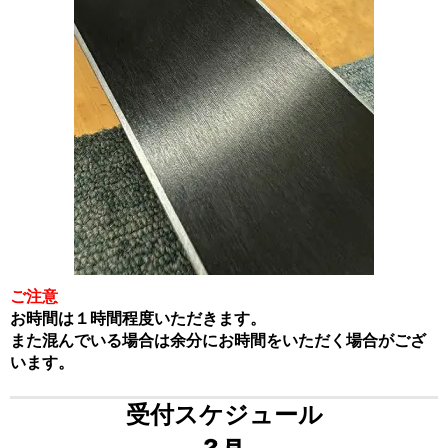
ご注意
お時間は１時間程度いただきます。
また混んでいる場合は余分にお時間をいただく場合がござ
います。
受付スケジュール