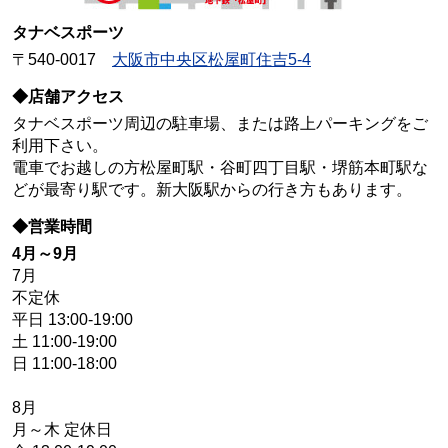
タナベスポーツ
〒540-0017
大阪市中央区松屋町住吉5-4
◆店舗アクセス
タナベスポーツ周辺の駐車場、または路上パーキングをご
利用下さい。
電車でお越しの方松屋町駅・谷町四丁目駅・堺筋本町駅な
どが最寄り駅です。新大阪駅からの行き方もあります。
◆営業時間
4月～9月
7月
不定休
平日 13:00-19:00
土 11:00-19:00
日 11:00-18:00
8月
月～木 定休日