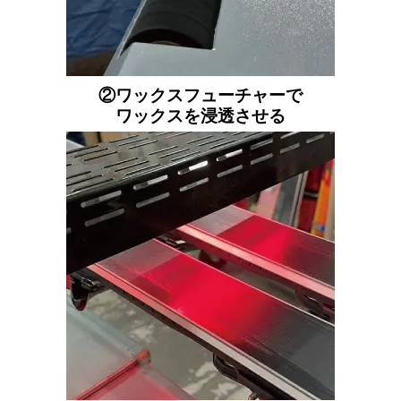
②ワックスフューチャーで
ワックスを浸透させる