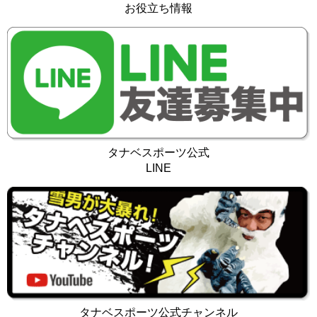
お役立ち情報
タナベスポーツ公式
LINE
タナベスポーツ公式チャンネル