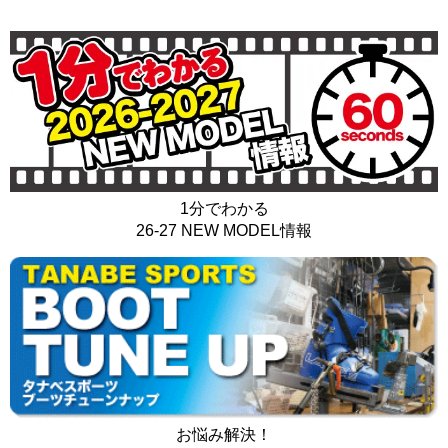
1分でわかる
26-27 NEW MODEL情報
お悩み解決！