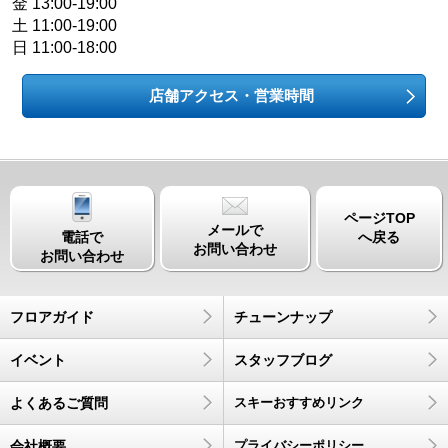
金 13:00-19:00
土 11:00-19:00
日 11:00-18:00
店舗アクセス・営業時間
ページTOP
メールで
電話で
へ戻る
お問い合わせ
お問い合わせ
フロアガイド
チューンナップ
イベント
スタッフブログ
よくあるご質問
スキーおすすめリンク
会社概要
プライバシーポリシー