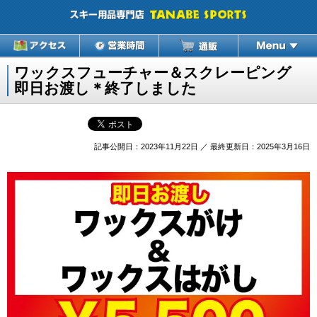
ワックスフューチャー＆スクレーピング
即日お渡し＊終了しました
記事公開日：2023年11月22日 ／ 最終更新日：2025年3月16日