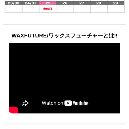
WAXFUTURE/ワックスフューチャーとは!!