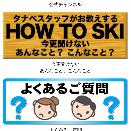
公式チャンネル
今更聞けない
あんなこと、こんなこと
よくあるご質問