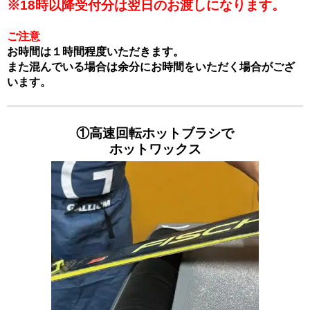
※18時以降受付分は翌日のお渡しになります。
ご注意
お時間は１時間程度いただきます。
また混んでいる場合は余分にお時間をいただく場合がござ
います。
①高速回転ホットブラシで
ホットワックス