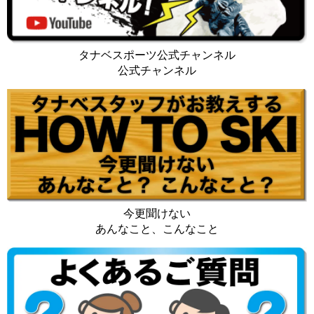
タナベスポーツ公式チャンネル
公式チャンネル
今更聞けない
あんなこと、こんなこと