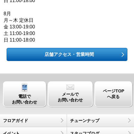
日 11:00-18:00
8月
月～木 定休日
金 13:00-19:00
土 11:00-19:00
日 11:00-18:00
店舗アクセス・営業時間
ページTOP
メールで
電話で
へ戻る
お問い合わせ
お問い合わせ
フロアガイド
チューンナップ
イベント
スタッフブログ