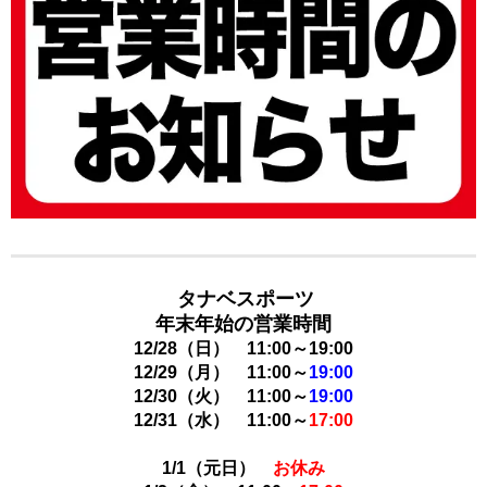
タナベスポーツ
年末年始の営業時間
12/28（日）
11:00
～19:00
12/29（月）
11:00～
19:00
12/30（火）
11:00～
19:00
12/31（水） 11:00～
17:00
1/1（元日）
お休み