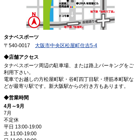
タナベスポーツ
〒540-0017
大阪市中央区松屋町住吉5-4
◆店舗アクセス
タナベスポーツ周辺の駐車場、または路上パーキングをご
利用下さい。
電車でお越しの方松屋町駅・谷町四丁目駅・堺筋本町駅な
どが最寄り駅です。新大阪駅からの行き方もあります。
◆営業時間
4月～9月
7月
不定休
平日 13:00-19:00
土 11:00-19:00