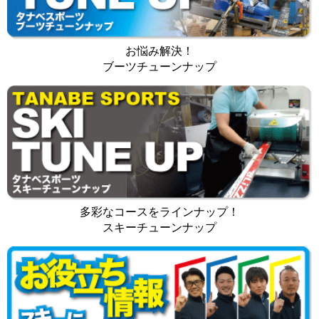
お悩み解決！
ブーツチューンナップ
多彩なコースをラインナップ！
スキーチューンナップ