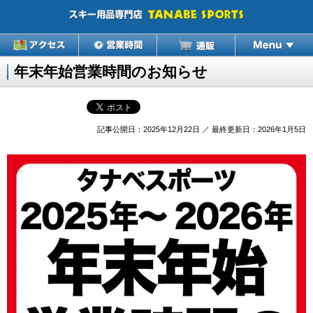
年末年始営業時間のお知らせ
記事公開日：2025年12月22日 ／ 最終更新日：2026年1月5日