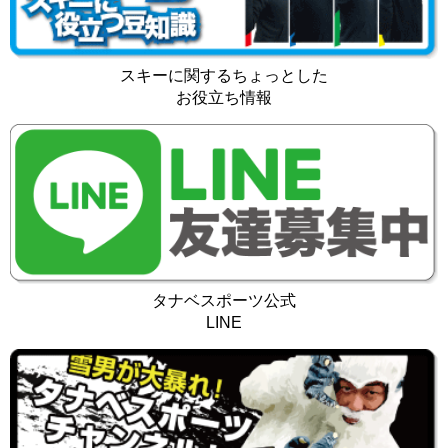
スキーに関するちょっとした
お役立ち情報
タナベスポーツ公式
LINE