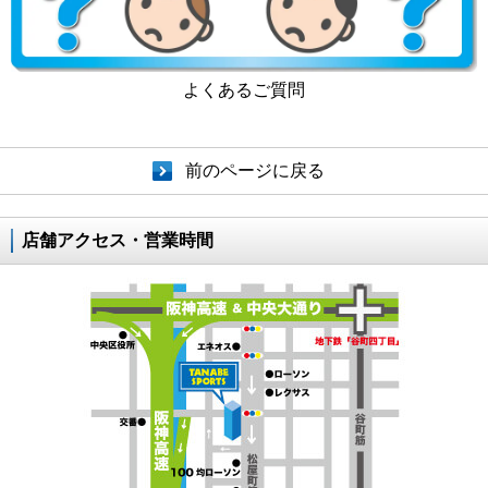
よくあるご質問
前のページに戻る
店舗アクセス・営業時間