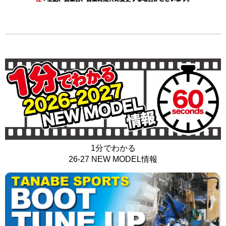
1分でわかる
26-27 NEW MODEL情報