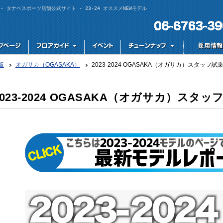
ト - タナベスポーツ店舗公式サイト - 23-24 オススメNEWモデル
板
オガサカ（OGASAKA）
2023-2024 OGASAKA（オガサカ）スタッフ
2023-2024 OGASAKA（オガサカ）スタ