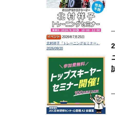
2026年7月25日
北村祥子『トレーニングセミナー』
2026/09/20