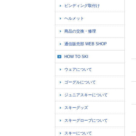
ビンディング取付け
ヘルメット
商品の交換・修理
通信販売部 WEB SHOP
HOW TO SKI
ウェアについて
ゴーグルについて
ジュニアスキーについて
スキーグッズ
スキーグローブについて
スキーについて