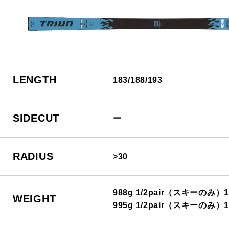
LENGTH
183/188/193
SIDECUT
ー
RADIUS
>30
988g 1/2pair（スキーのみ）18
WEIGHT
995g 1/2pair（スキーのみ）1