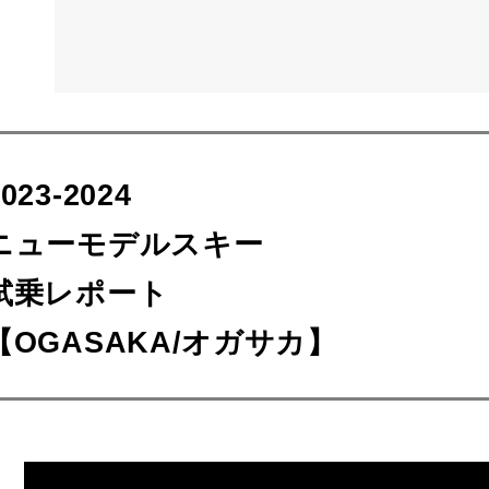
2023-2024
ニューモデルスキー
試乗レポート
【OGASAKA/オガサカ】