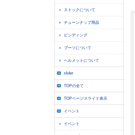
ストックについて
チューンナップ用品
ビンディング
ブーツについて
ヘルメットについて
slider
TOPの全て
TOPページスライド表示
イベント
イベント