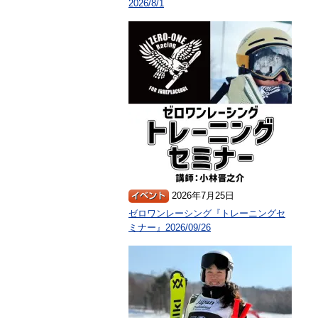
2026/8/1
2026年7月25日
ゼロワンレーシング『トレーニングセ
ミナー』2026/09/26