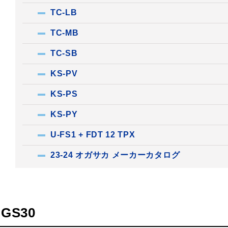
TC-LB
TC-MB
TC-SB
KS-PV
KS-PS
KS-PY
U-FS1 + FDT 12 TPX
23-24 オガサカ メーカーカタログ
GS30