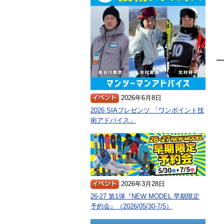
2026年6月8日
2026 SIAプレゼンツ 「ワンポイント技
術アドバイス」
2026年3月28日
26-27 第1弾『NEW MODEL 早期限定
予約会』（2026/05/30-7/5）