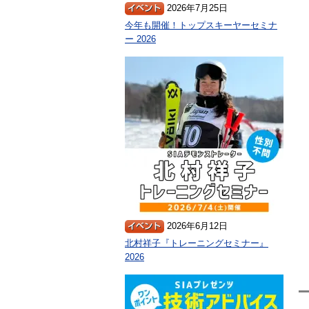
2026年7月25日
今年も開催！トップスキーヤーセミナ
ー 2026
2026年6月12日
北村祥子『トレーニングセミナー』
2026