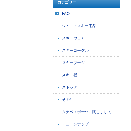
カテゴリー
FAQ
ジュニアスキー用品
スキーウェア
スキーゴーグル
スキーブーツ
スキー板
ストック
その他
タナベスポーツに関しまして
チューンナップ