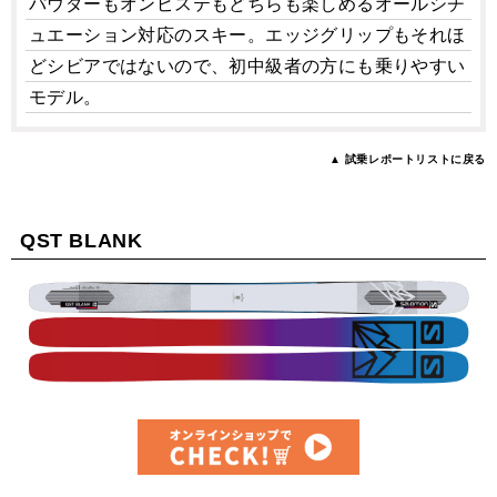
パウダーもオンピステもどちらも楽しめるオールシチ
ュエーション対応のスキー。エッジグリップもそれほ
どシビアではないので、初中級者の方にも乗りやすい
モデル。
▲ 試乗レポートリストに戻る
QST BLANK