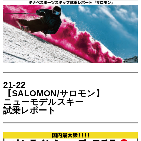
21-22
【SALOMON/サロモン】
ニューモデルスキー
試乗レポート