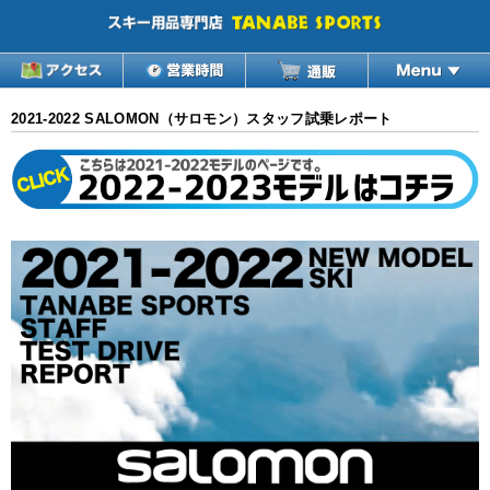
2021-2022 SALOMON（サロモン）スタッフ試乗レポート