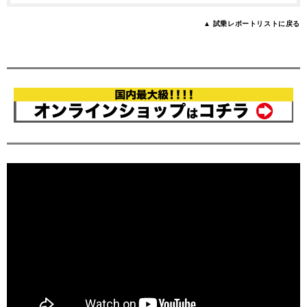
▲ 試乗レポートリストに戻る