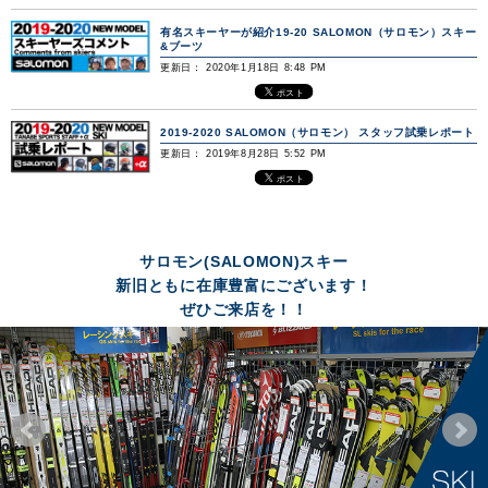
有名スキーヤーが紹介19-20 SALOMON（サロモン）スキー
&ブーツ
更新日： 2020年1月18日 8:48 PM
2019-2020 SALOMON（サロモン） スタッフ試乗レポート
更新日： 2019年8月28日 5:52 PM
サロモン(SALOMON)スキー
新旧ともに在庫豊富にございます！
ぜひご来店を！！