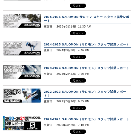
2025-2026 SALOMON サロモン スキー スタッフ試乗レポ
ート
更新日： 2025年3月14日 11:35 AM
2024-2025 SALOMON（サロモン）スタッフ試乗レポート
更新日： 2024年3月30日 4:46 PM
2023-2024 SALOMON（サロモン）スタッフ試乗レポート
更新日： 2023年2月22日 7:36 PM
2022-2023 SALOMON（サロモン）スタッフ試乗レポー
ト！
更新日： 2022年3月20日 6:35 PM
2020-2021 SALOMON（サロモン）スタッフ試乗レポート
更新日： 2020年3月20日 7:10 PM