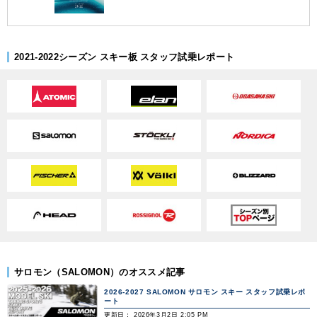
2021-2022シーズン スキー板 スタッフ試乗レポート
サロモン（SALOMON）のオススメ記事
2026-2027 SALOMON サロモン スキー スタッフ試乗レポ
ート
更新日： 2026年3月2日 2:05 PM