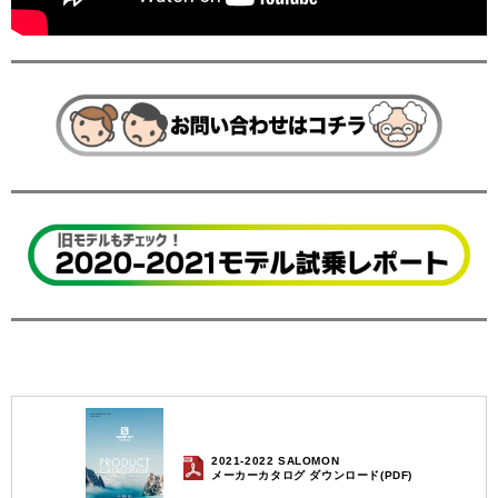
2021-2022 SALOMON
メーカーカタログ ダウンロード(PDF)