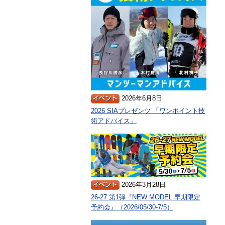
2026年6月8日
2026 SIAプレゼンツ 「ワンポイント技
術アドバイス」
2026年3月28日
26-27 第1弾『NEW MODEL 早期限定
予約会』（2026/05/30-7/5）