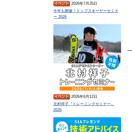
2026年7月25日
今年も開催！トップスキーヤーセミナ
ー 2026
2026年6月12日
北村祥子『トレーニングセミナー』
2026