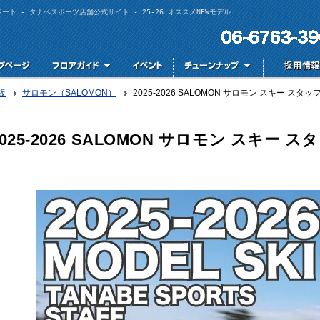
レポート - タナベスポーツ店舗公式サイト - 25-26 オススメNEWモデル
板
サロモン（SALOMON）
2025-2026 SALOMON サロモン スキー ス
2025-2026 SALOMON サロモン スキー