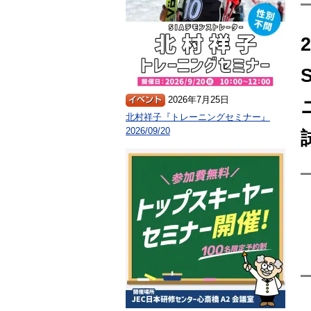
2026年7月25日
北村祥子『トレーニングセミナー』
2026/09/20