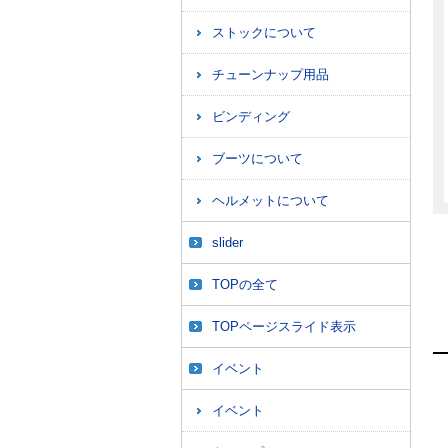
ストックについて
チューンナップ用品
ビンディング
ブーツについて
ヘルメットについて
slider
TOPの全て
TOPページスライド表示
イベント
イベント