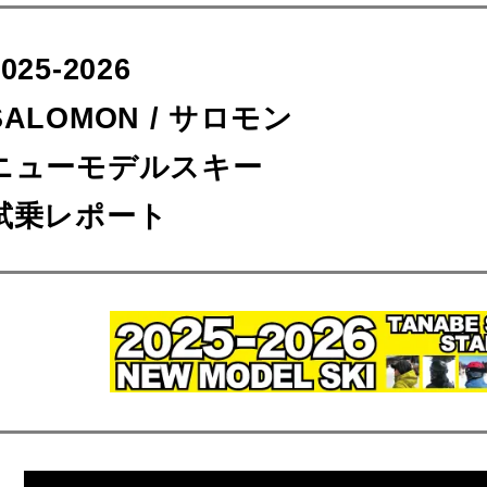
2025-2026
SALOMON / サロモン
ニューモデルスキー
試乗レポート