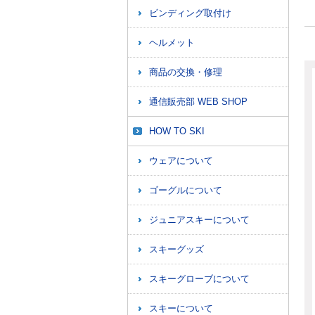
ビンディング取付け
ヘルメット
商品の交換・修理
通信販売部 WEB SHOP
HOW TO SKI
ウェアについて
ゴーグルについて
ジュニアスキーについて
スキーグッズ
スキーグローブについて
スキーについて