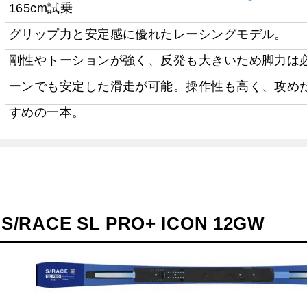
165cm試乗
グリップ力と安定感に優れたレーシングモデル。
剛性やトーションが強く、反発も大きいため脚力は
ーンでも安定した滑走が可能。操作性も高く、攻め
すめの一本。
S/RACE SL PRO+ ICON 12GW