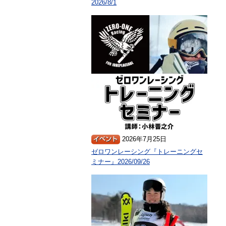
2026/8/1
2026年7月25日
ゼロワンレーシング『トレーニングセ
ミナー』2026/09/26