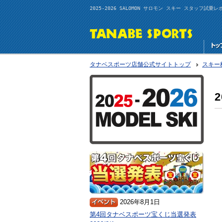
2025-2026 SALOMON サロモン スキー スタッフ試乗
タナベスポーツ店舗公式サイトトップ
スキー
2026年8月1日
第4回タナベスポーツ宝くじ当選発表