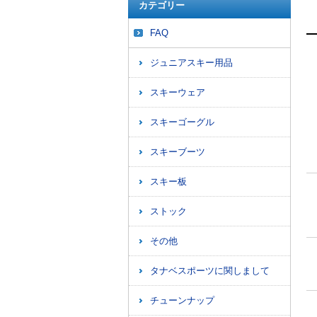
カテゴリー
FAQ
ジュニアスキー用品
スキーウェア
スキーゴーグル
スキーブーツ
スキー板
ストック
その他
タナベスポーツに関しまして
チューンナップ