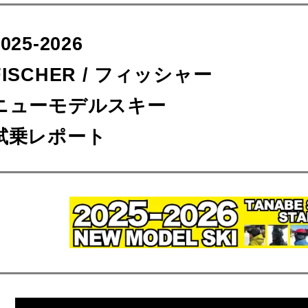
2025-2026
FISCHER / フィッシャー
ニューモデルスキー
試乗レポート