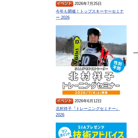
2026年7月25日
今年も開催！トップスキーヤーセミナ
ー 2026
2026年6月12日
北村祥子『トレーニングセミナー』
2026