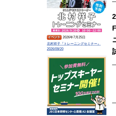
2026年7月25日
北村祥子『トレーニングセミナー』
2026/09/20