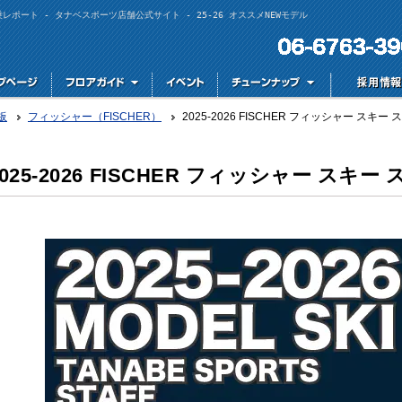
フ試乗レポート - タナベスポーツ店舗公式サイト - 25-26 オススメNEWモデル
板
フィッシャー（FISCHER）
2025-2026 FISCHER フィッシャー スキ
2025-2026 FISCHER フィッシャー ス