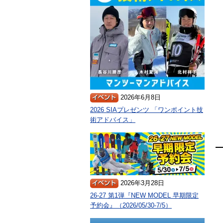
2026年6月8日
2026 SIAプレゼンツ 「ワンポイント技
術アドバイス」
2026年3月28日
26-27 第1弾『NEW MODEL 早期限定
予約会』（2026/05/30-7/5）