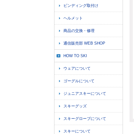
ビンディング取付け
ヘルメット
商品の交換・修理
通信販売部 WEB SHOP
HOW TO SKI
ウェアについて
ゴーグルについて
ジュニアスキーについて
スキーグッズ
スキーグローブについて
スキーについて