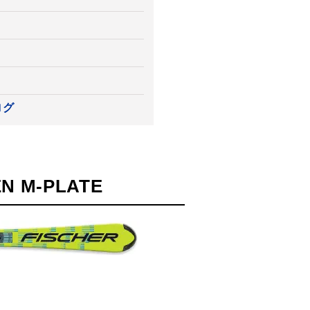
ログ
N M-PLATE