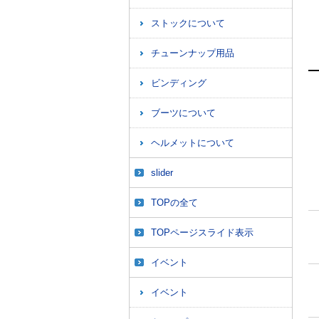
ストックについて
チューンナップ用品
ビンディング
ブーツについて
ヘルメットについて
slider
TOPの全て
TOPページスライド表示
イベント
イベント