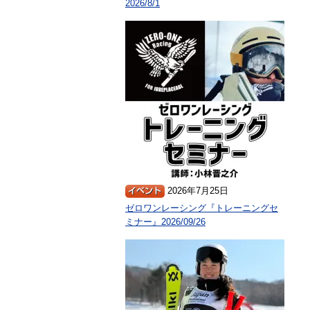
2026/8/1
2026年7月25日
ゼロワンレーシング『トレーニングセ
ミナー』2026/09/26