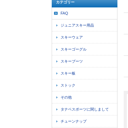
カテゴリー
FAQ
ジュニアスキー用品
スキーウェア
スキーゴーグル
スキーブーツ
スキー板
ストック
その他
タナベスポーツに関しまして
チューンナップ