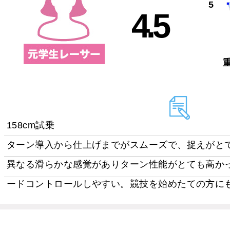
5
4.5
158cm試乗
ターン導入から仕上げまでがスムーズで、捉えがとて
異なる滑らかな感覚がありターン性能がとても高か
ードコントロールしやすい。競技を始めたての方に