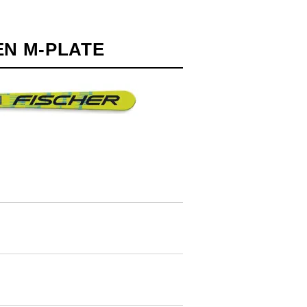
N M-PLATE