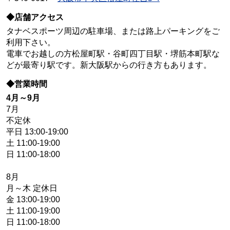
◆店舗アクセス
タナベスポーツ周辺の駐車場、または路上パーキングをご
利用下さい。
電車でお越しの方松屋町駅・谷町四丁目駅・堺筋本町駅な
どが最寄り駅です。新大阪駅からの行き方もあります。
◆営業時間
4月～9月
7月
不定休
平日 13:00-19:00
土 11:00-19:00
日 11:00-18:00
8月
月～木 定休日
金 13:00-19:00
土 11:00-19:00
日 11:00-18:00