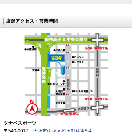
店舗アクセス・営業時間
タナベスポーツ
〒540-0017
大阪市中央区松屋町住吉5-4