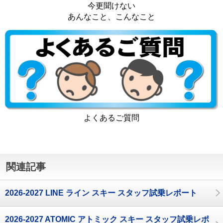
今更聞けない
あんなこと、こんなこと
よくあるご質問
関連記事
2026-2027 LINE ライン スキー スタッフ試乗レポート
2026-2027 ATOMIC アトミック スキー スタッフ試乗レポ