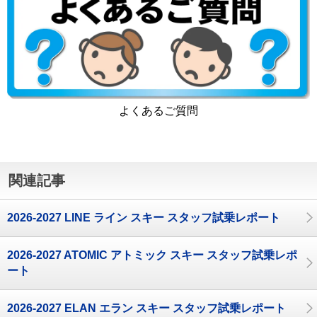
よくあるご質問
関連記事
2026-2027 LINE ライン スキー スタッフ試乗レポート
2026-2027 ATOMIC アトミック スキー スタッフ試乗レポ
ート
2026-2027 ELAN エラン スキー スタッフ試乗レポート