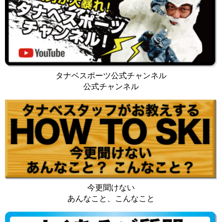
タナベスポーツ公式チャンネル
公式チャンネル
今更聞けない
あんなこと、こんなこと