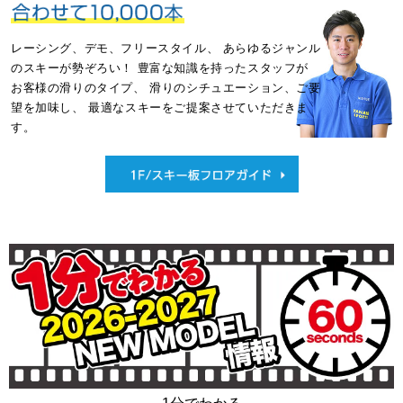
レーシング、デモ、フリースタイル、
あらゆるジャンル
のスキーが勢ぞろい！
豊富な知識を持ったスタッフが
お客様の滑りのタイプ、
滑りのシチュエーション、ご要
望を加味し、
最適なスキーをご提案させていただきま
す。