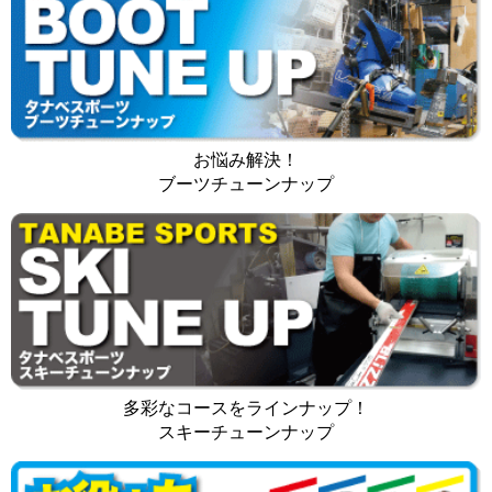
お悩み解決！
ブーツチューンナップ
多彩なコースをラインナップ！
スキーチューンナップ