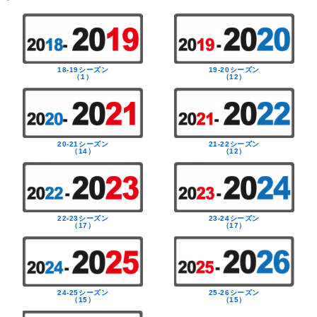
18-19シーズン
19-20シーズン
（1）
（12）
20-21シーズン
21-22シーズン
（14）
（12）
22-23シーズン
23-24シーズン
（17）
（17）
24-25シーズン
25-26シーズン
（15）
（15）