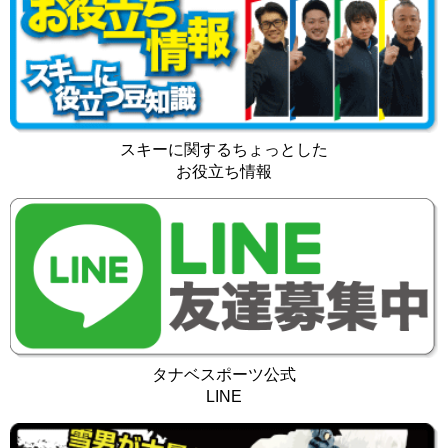
スキーに関するちょっとした
お役立ち情報
タナベスポーツ公式
LINE