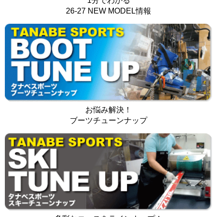
1分でわかる
26-27 NEW MODEL情報
お悩み解決！
ブーツチューンナップ