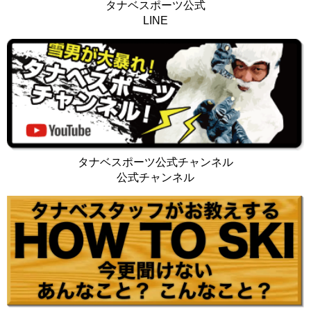
タナベスポーツ公式
LINE
タナベスポーツ公式チャンネル
公式チャンネル