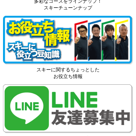
多彩なコースをラインナップ！
スキーチューンナップ
スキーに関するちょっとした
お役立ち情報