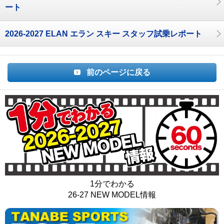
ート
2026-2027 ELAN エラン スキー スタッフ試乗レポート
前のページに戻る
1分でわかる
26-27 NEW MODEL情報