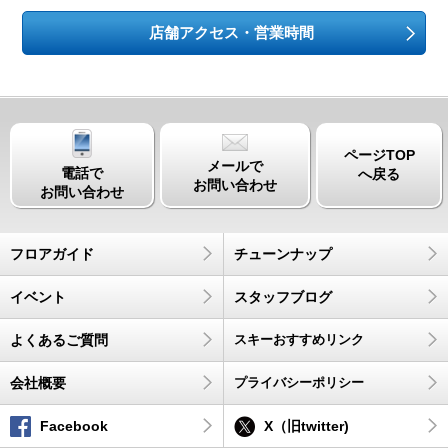
店舗アクセス・営業時間
ページTOP
メールで
電話で
へ戻る
お問い合わせ
お問い合わせ
フロアガイド
チューンナップ
イベント
スタッフブログ
よくあるご質問
スキーおすすめリンク
会社概要
プライバシーポリシー
Facebook
X（旧twitter)